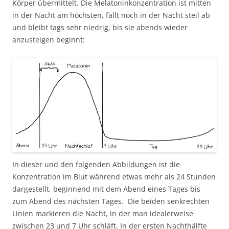
Körper übermittelt. Die Melatoninkonzentration ist mitten
in der Nacht am höchsten, fällt noch in der Nacht steil ab
und bleibt tags sehr niedrig, bis sie abends wieder
anzusteigen beginnt:
In dieser und den folgenden Abbildungen ist die
Konzentration im Blut während etwas mehr als 24 Stunden
dargestellt, beginnend mit dem Abend eines Tages bis
zum Abend des nächsten Tages. Die beiden senkrechten
Linien markieren die Nacht, in der man idealerweise
zwischen 23 und 7 Uhr schläft. In der ersten Nachthälfte