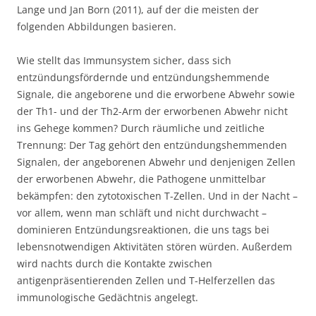
Lange und Jan Born (2011), auf der die meisten der
folgenden Abbildungen basieren.
Wie stellt das Immunsystem sicher, dass sich
entzündungsfördernde und entzündungshemmende
Signale, die angeborene und die erworbene Abwehr sowie
der Th1- und der Th2-Arm der erworbenen Abwehr nicht
ins Gehege kommen? Durch räumliche und zeitliche
Trennung: Der Tag gehört den entzündungshemmenden
Signalen, der angeborenen Abwehr und denjenigen Zellen
der erworbenen Abwehr, die Pathogene unmittelbar
bekämpfen: den zytotoxischen T-Zellen. Und in der Nacht –
vor allem, wenn man schläft und nicht durchwacht –
dominieren Entzündungsreaktionen, die uns tags bei
lebensnotwendigen Aktivitäten stören würden. Außerdem
wird nachts durch die Kontakte zwischen
antigenpräsentierenden Zellen und T-Helferzellen das
immunologische Gedächtnis angelegt.