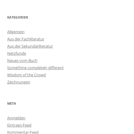
KATEGORIEN
Allgemein
Aus der Fachliteratur
Aus der Sekundärliteratur
Netzfunde
Neues vom Buch
Something completely different
Wisdom of the Crowd
Zeichnungen
META
Anmelden
Eintrags-Feed
Kommentar-Feed