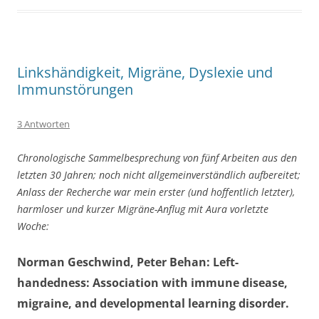
Linkshändigkeit, Migräne, Dyslexie und
Immunstörungen
3 Antworten
Chronologische Sammelbesprechung von fünf Arbeiten aus den
letzten 30 Jahren; noch nicht allgemeinverständlich aufbereitet;
Anlass der Recherche war mein erster (und hoffentlich letzter),
harmloser und kurzer Migräne-Anflug mit Aura vorletzte
Woche:
Norman Geschwind, Peter Behan: Left-
handedness: Association with immune disease,
migraine, and developmental learning disorder.