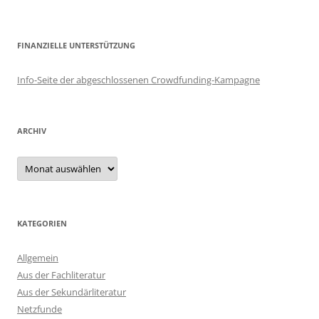
FINANZIELLE UNTERSTÜTZUNG
Info-Seite der abgeschlossenen Crowdfunding-Kampagne
ARCHIV
Archiv
KATEGORIEN
Allgemein
Aus der Fachliteratur
Aus der Sekundärliteratur
Netzfunde