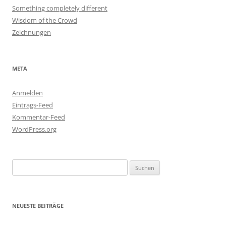
Something completely different
Wisdom of the Crowd
Zeichnungen
META
Anmelden
Eintrags-Feed
Kommentar-Feed
WordPress.org
Suchen
nach:
NEUESTE BEITRÄGE