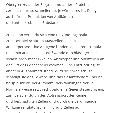
Obergrenze, an der Enzyme und andere Proteine
zerfallen – umso schneller ab, je wärmer es ist. Das gilt
auch für die Produktion von Antikörpern
und antimikrobiellen Substanzen.
Zu Beginn verstärkt sich eine Entzündungsreaktion selbst.
Zum Beispiel schütten Mastzellen, die an
antikörperbedeckte Antigene binden, aus ihren Granula
Histamin aus, das die Gefäßwände durchlässiger macht,
sodass noch mehr B-Zellen, Antikörper und Mastzellen an
den Ort des Geschehens kommen. Eine Entzündung ist
aber ein Ausnahmezustand. Wird sie chronisch, so
schädigt sie das Gewebe und das Gesamtsystem. Das ist
beispielsweise bei Autoimmunerkrankungen der Fall.
Normalerweise setzt recht bald eine Gegensteuerung ein,
zum Beispiel durch den Abtransport der Keime
und beschädigten Zellen und durch die beruhigende
Wirkung regulatorischer T- und B-Zellen auf