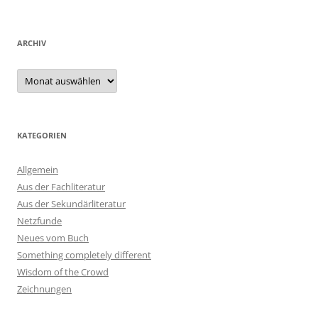
ARCHIV
Archiv
KATEGORIEN
Allgemein
Aus der Fachliteratur
Aus der Sekundärliteratur
Netzfunde
Neues vom Buch
Something completely different
Wisdom of the Crowd
Zeichnungen