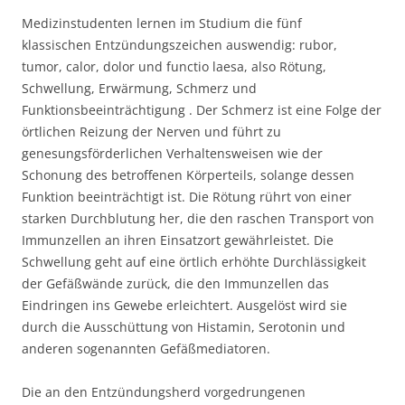
Medizinstudenten lernen im Studium die fünf
klassischen Entzündungszeichen auswendig: rubor,
tumor, calor, dolor und functio laesa, also Rötung,
Schwellung, Erwärmung, Schmerz und
Funktionsbeeinträchtigung . Der Schmerz ist eine Folge der
örtlichen Reizung der Nerven und führt zu
genesungsförderlichen Verhaltensweisen wie der
Schonung des betroffenen Körperteils, solange dessen
Funktion beeinträchtigt ist. Die Rötung rührt von einer
starken Durchblutung her, die den raschen Transport von
Immunzellen an ihren Einsatzort gewährleistet. Die
Schwellung geht auf eine örtlich erhöhte Durchlässigkeit
der Gefäßwände zurück, die den Immunzellen das
Eindringen ins Gewebe erleichtert. Ausgelöst wird sie
durch die Ausschüttung von Histamin, Serotonin und
anderen sogenannten Gefäßmediatoren.
Die an den Entzündungsherd vorgedrungenen