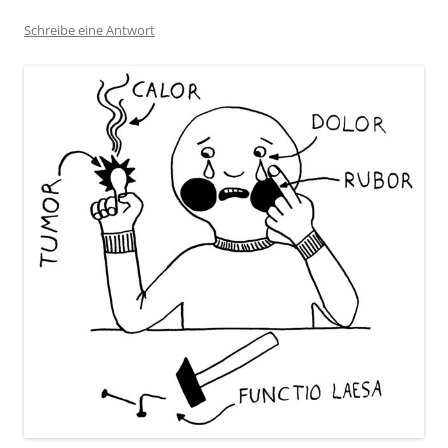
Schreibe eine Antwort