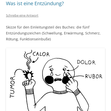
Was ist eine Entzündung?
Schreibe eine Antwort
Skizze für den Einleitungsteil des Buches: die fünf
Entzündungszeichen (Schwellung, Erwärmung, Schmerz,
Rötung, Funktionseinbuße)