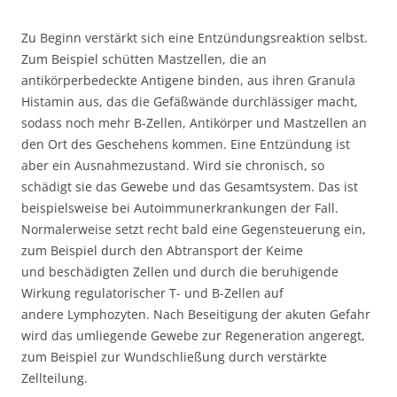
Zu Beginn verstärkt sich eine Entzündungsreaktion selbst.
Zum Beispiel schütten Mastzellen, die an
antikörperbedeckte Antigene binden, aus ihren Granula
Histamin aus, das die Gefäßwände durchlässiger macht,
sodass noch mehr B-Zellen, Antikörper und Mastzellen an
den Ort des Geschehens kommen. Eine Entzündung ist
aber ein Ausnahmezustand. Wird sie chronisch, so
schädigt sie das Gewebe und das Gesamtsystem. Das ist
beispielsweise bei Autoimmunerkrankungen der Fall.
Normalerweise setzt recht bald eine Gegensteuerung ein,
zum Beispiel durch den Abtransport der Keime
und beschädigten Zellen und durch die beruhigende
Wirkung regulatorischer T- und B-Zellen auf
andere Lymphozyten. Nach Beseitigung der akuten Gefahr
wird das umliegende Gewebe zur Regeneration angeregt,
zum Beispiel zur Wundschließung durch verstärkte
Zellteilung.