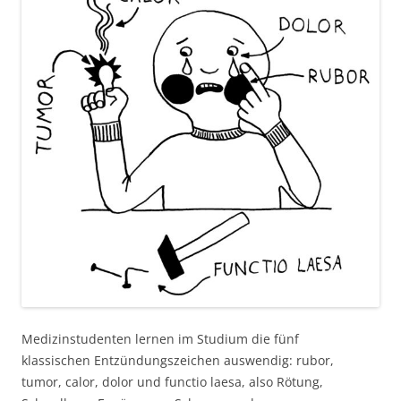
Medizinstudenten lernen im Studium die fünf
klassischen Entzündungszeichen auswendig: rubor,
tumor, calor, dolor und functio laesa, also Rötung,