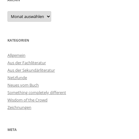
Archiv
KATEGORIEN
Allgemein
Aus der Fachliteratur
Aus der Sekundärliteratur
Netzfunde
Neues vom Buch
Something completely different
Wisdom of the Crowd
Zeichnungen
META