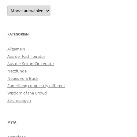
Archiv
KATEGORIEN
Allgemein
Aus der Fachliteratur
Aus der Sekundärliteratur
Netzfunde
Neues vom Buch
Something completely different
Wisdom of the Crowd
Zeichnungen
META
Anmelden