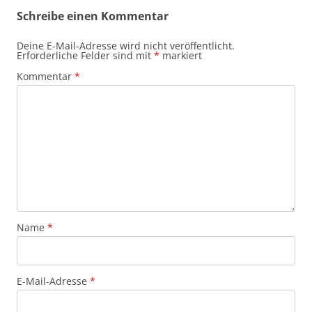
Schreibe einen Kommentar
Deine E-Mail-Adresse wird nicht veröffentlicht.
Erforderliche Felder sind mit
*
markiert
Kommentar
*
Name
*
E-Mail-Adresse
*