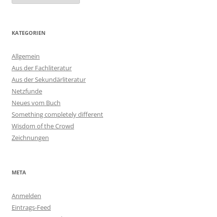
KATEGORIEN
Allgemein
Aus der Fachliteratur
Aus der Sekundärliteratur
Netzfunde
Neues vom Buch
Something completely different
Wisdom of the Crowd
Zeichnungen
META
Anmelden
Eintrags-Feed