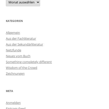
KATEGORIEN
Allgemein
Aus der Fachliteratur
Aus der Sekundärliteratur
Netzfunde
Neues vom Buch
Something completely different
Wisdom of the Crowd
Zeichnungen
META
Anmelden
Eintrags-Feed