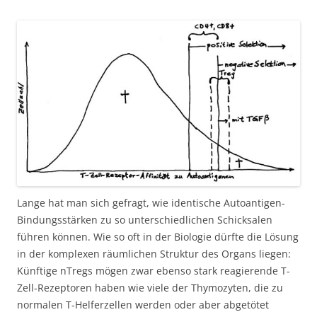
Lange hat man sich gefragt, wie identische Autoantigen-
Bindungsstärken zu so unterschiedlichen Schicksalen
führen können. Wie so oft in der Biologie dürfte die Lösung
in der komplexen räumlichen Struktur des Organs liegen:
Künftige nTregs mögen zwar ebenso stark reagierende T-
Zell-Rezeptoren haben wie viele der Thymozyten, die zu
normalen T-Helferzellen werden oder aber abgetötet