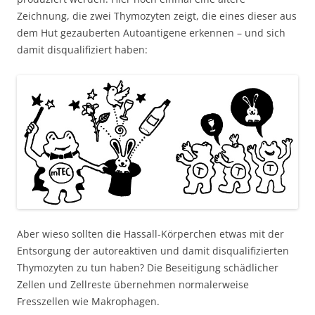
Zeichnung, die zwei Thymozyten zeigt, die eines dieser aus
dem Hut gezauberten Autoantigene erkennen – und sich
damit disqualifiziert haben:
Aber wieso sollten die Hassall-Körperchen etwas mit der
Entsorgung der autoreaktiven und damit disqualifizierten
Thymozyten zu tun haben? Die Beseitigung schädlicher
Zellen und Zellreste übernehmen normalerweise
Fresszellen wie Makrophagen.