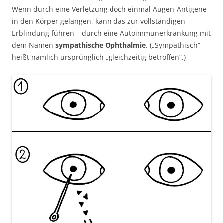
Wenn durch eine Verletzung doch einmal Augen-Antigene
in den Körper gelangen, kann das zur vollständigen
Erblindung führen – durch eine Autoimmunerkrankung mit
dem Namen
sympathische Ophthalmie
. („Sympathisch“
heißt nämlich ursprünglich „gleichzeitig betroffen“.)