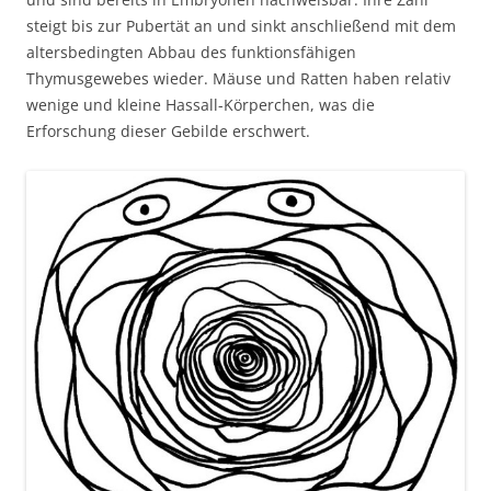
steigt bis zur Pubertät an und sinkt anschließend mit dem
altersbedingten Abbau des funktionsfähigen
Thymusgewebes wieder. Mäuse und Ratten haben relativ
wenige und kleine Hassall-Körperchen, was die
Erforschung dieser Gebilde erschwert.