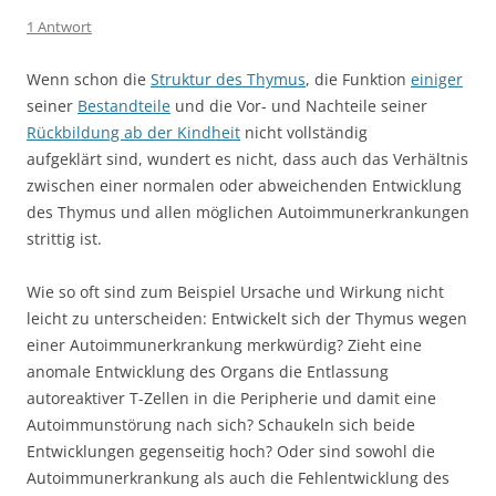
1 Antwort
Wenn schon die
Struktur des Thymus
, die Funktion
einiger
seiner
Bestandteile
und die Vor- und Nachteile seiner
Rückbildung ab der Kindheit
nicht vollständig
aufgeklärt sind, wundert es nicht, dass auch das Verhältnis
zwischen einer normalen oder abweichenden Entwicklung
des Thymus und allen möglichen Autoimmunerkrankungen
strittig ist.
Wie so oft sind zum Beispiel Ursache und Wirkung nicht
leicht zu unterscheiden: Entwickelt sich der Thymus wegen
einer Autoimmunerkrankung merkwürdig? Zieht eine
anomale Entwicklung des Organs die Entlassung
autoreaktiver T-Zellen in die Peripherie und damit eine
Autoimmunstörung nach sich? Schaukeln sich beide
Entwicklungen gegenseitig hoch? Oder sind sowohl die
Autoimmunerkrankung als auch die Fehlentwicklung des