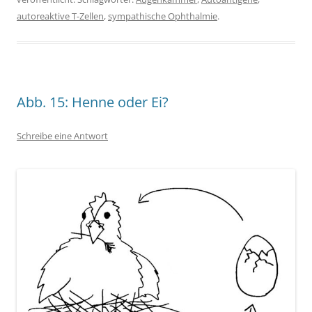
autoreaktive T-Zellen
,
sympathische Ophthalmie
.
Abb. 15: Henne oder Ei?
Schreibe eine Antwort