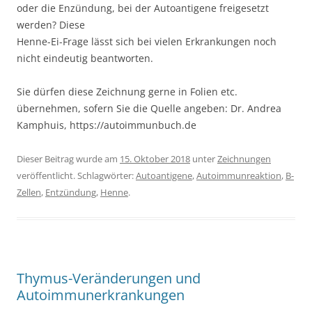
oder die Enzündung, bei der Autoantigene freigesetzt
werden? Diese
Henne-Ei-Frage lässt sich bei vielen Erkrankungen noch
nicht eindeutig beantworten.
Sie dürfen diese Zeichnung gerne in Folien etc.
übernehmen, sofern Sie die Quelle angeben: Dr. Andrea
Kamphuis, https://autoimmunbuch.de
Dieser Beitrag wurde am
15. Oktober 2018
unter
Zeichnungen
veröffentlicht. Schlagwörter:
Autoantigene
,
Autoimmunreaktion
,
B-
Zellen
,
Entzündung
,
Henne
.
Thymus-Veränderungen und
Autoimmunerkrankungen