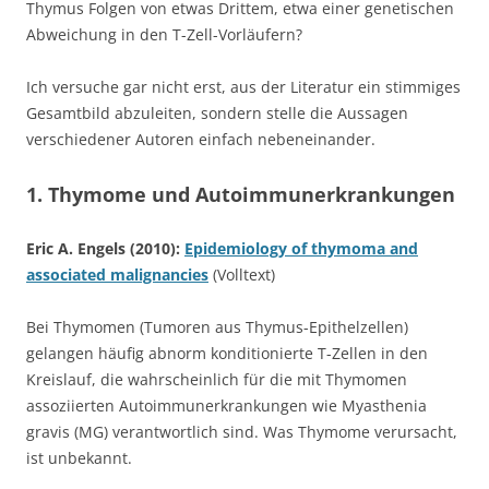
Thymus Folgen von etwas Drittem, etwa einer genetischen
Abweichung in den T-Zell-Vorläufern?
Ich versuche gar nicht erst, aus der Literatur ein stimmiges
Gesamtbild abzuleiten, sondern stelle die Aussagen
verschiedener Autoren einfach nebeneinander.
1. Thymome und Autoimmunerkrankungen
Eric A. Engels (2010):
Epidemiology of thymoma and
associated malignancies
(Volltext)
Bei Thymomen (Tumoren aus Thymus-Epithelzellen)
gelangen häufig abnorm konditionierte T-Zellen in den
Kreislauf, die wahrscheinlich für die mit Thymomen
assoziierten Autoimmunerkrankungen wie Myasthenia
gravis (MG) verantwortlich sind. Was Thymome verursacht,
ist unbekannt.