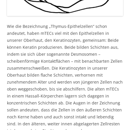
Wie die Bezeichnung „Thymus-Epithelzellen“ schon
andeutet, haben mTECs viel mit den Epithelzellen in
unserer Oberhaut, den Keratinozyten, gemeinsam: Beide
können Keratin produzieren. Beide bilden Schichten aus,
indem sie sich über sogenannte Desmosomen –
scheibenförmige Kontaktflächen – mit benachbarten Zellen
zusammenschweißen. Die Keratinozyten in unserer
Oberhaut bilden flache Schichten, verhornen mit
zunehmendem Alter und werden von jüngeren Zellen nach
oben weggeschoben, bis sie abschilfern. Die alten mTECs
in einem Hassall-Körperchen lagern sich dagegen in
konzentrischen Schichten ab. Die Augen in der Zeichnung
sollen andeuten, dass die Zellen in den äußeren Schichten
noch Kerne haben und auch sonst intakt und lebendig
sind. In den älteren, weiter innen abgelagerten Zellresten