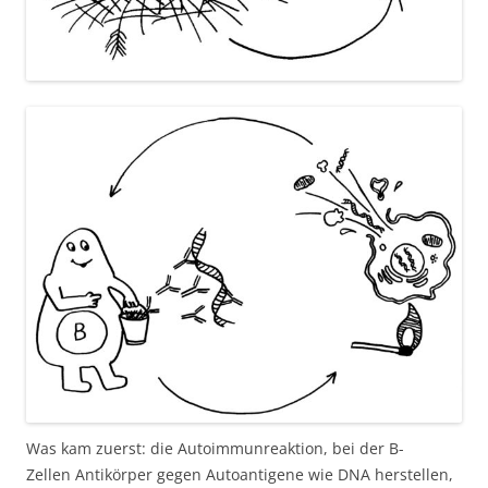
Was kam zuerst: die Autoimmunreaktion, bei der B-
Zellen Antikörper gegen Autoantigene wie DNA herstellen,