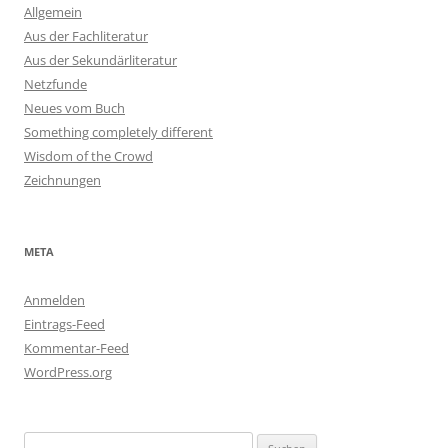
Allgemein
Aus der Fachliteratur
Aus der Sekundärliteratur
Netzfunde
Neues vom Buch
Something completely different
Wisdom of the Crowd
Zeichnungen
META
Anmelden
Eintrags-Feed
Kommentar-Feed
WordPress.org
Suchen