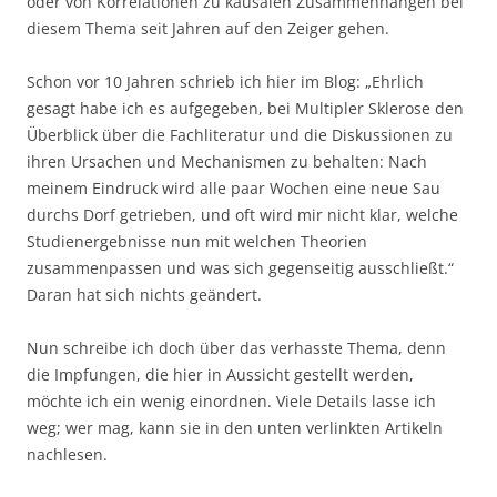
oder von Korrelationen zu kausalen Zusammenhängen bei
diesem Thema seit Jahren auf den Zeiger gehen.
Schon vor 10 Jahren schrieb ich hier im Blog: „Ehrlich
gesagt habe ich es aufgegeben, bei Multipler Sklerose den
Überblick über die Fachliteratur und die Diskussionen zu
ihren Ursachen und Mechanismen zu behalten: Nach
meinem Eindruck wird alle paar Wochen eine neue Sau
durchs Dorf getrieben, und oft wird mir nicht klar, welche
Studienergebnisse nun mit welchen Theorien
zusammenpassen und was sich gegenseitig ausschließt.“
Daran hat sich nichts geändert.
Nun schreibe ich doch über das verhasste Thema, denn
die Impfungen, die hier in Aussicht gestellt werden,
möchte ich ein wenig einordnen. Viele Details lasse ich
weg; wer mag, kann sie in den unten verlinkten Artikeln
nachlesen.