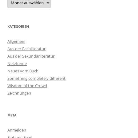
KATEGORIEN
Allgemein
Aus der Fachliteratur
Aus der Sekundärliteratur
Netzfunde
Neues vom Buch
Something completely different
Wisdom of the Crowd
Zeichnungen
META
Anmelden
Eintrags-Feed