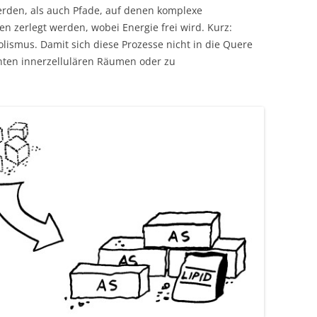
rden, als auch Pfade, auf denen komplexe
 zerlegt werden, wobei Energie frei wird. Kurz:
ismus. Damit sich diese Prozesse nicht in die Quere
nten innerzellulären Räumen oder zu