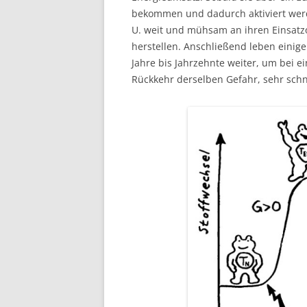
bekommen und dadurch aktiviert werde
U. weit und mühsam an ihren Einsatz
herstellen. Anschließend leben einig
Jahre bis Jahrzehnte weiter, um bei e
Rückkehr derselben Gefahr, sehr schn