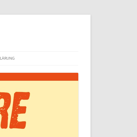
KLÄRUNG