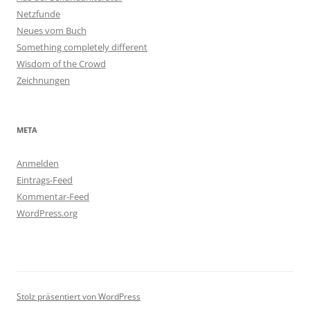
Netzfunde
Neues vom Buch
Something completely different
Wisdom of the Crowd
Zeichnungen
META
Anmelden
Eintrags-Feed
Kommentar-Feed
WordPress.org
Stolz präsentiert von WordPress