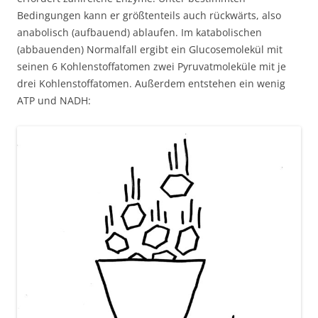
Bedingungen kann er größtenteils auch rückwärts, also
anabolisch (aufbauend) ablaufen. Im katabolischen
(abbauenden) Normalfall ergibt ein Glucosemolekül mit
seinen 6 Kohlenstoffatomen zwei Pyruvatmoleküle mit je
drei Kohlenstoffatomen. Außerdem entstehen ein wenig
ATP und NADH: