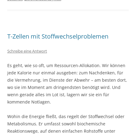
T-Zellen mit Stoffwechselproblemen
Schreibe eine Antwort
Es geht, wie so oft, um Ressourcen-Allokation. Wir können
jede Kalorie nur einmal ausgeben: zum Nachdenken, für
die Vermehrung, im Dienste der Abwehr – am besten dort,
wo sie im Moment am dringendsten benötigt wird. Und
wenn gerade alles im Lot ist, lagern wir sie ein für
kommende Notlagen.
Wohin die Energie fließt, das regelt der Stoffwechsel oder
Metabolismus. Er umfasst sowohl biochemische
Reaktionswege, auf denen einfachen Rohstoffe unter