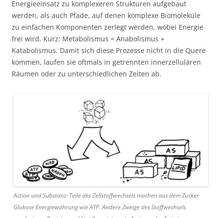
Energieeinsatz zu komplexeren Strukturen aufgebaut
werden, als auch Pfade, auf denen komplexe Biomoleküle
zu einfachen Komponenten zerlegt werden, wobei Energie
frei wird. Kurz: Metabolismus = Anabolismus +
Katabolismus. Damit sich diese Prozesse nicht in die Quere
kommen, laufen sie oftmals in getrennten innerzellulären
Räumen oder zu unterschiedlichen Zeiten ab.
Action und Substanz: Teile des Zellstoffwechsels machen aus dem Zucker
Glukose Energiewährung wie ATP. Andere Zweige des Stoffwechsels