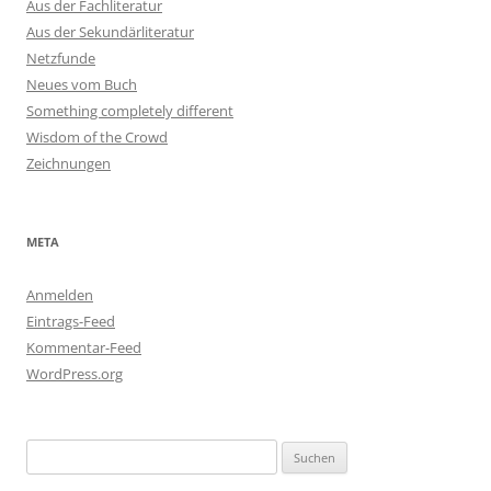
Aus der Fachliteratur
Aus der Sekundärliteratur
Netzfunde
Neues vom Buch
Something completely different
Wisdom of the Crowd
Zeichnungen
META
Anmelden
Eintrags-Feed
Kommentar-Feed
WordPress.org
Suchen
nach: