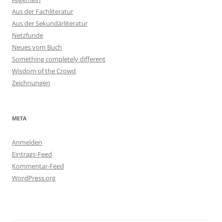
Aus der Fachliteratur
Aus der Sekundärliteratur
Netzfunde
Neues vom Buch
Something completely different
Wisdom of the Crowd
Zeichnungen
META
Anmelden
Eintrags-Feed
Kommentar-Feed
WordPress.org