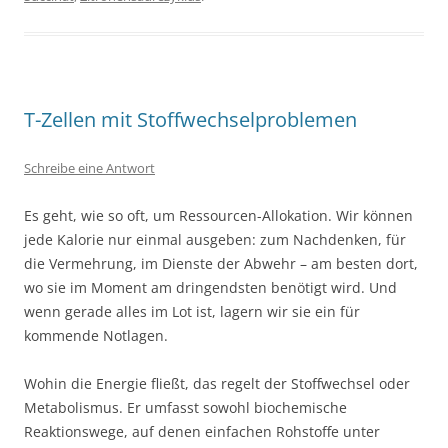
T-Zellen mit Stoffwechselproblemen
Schreibe eine Antwort
Es geht, wie so oft, um Ressourcen-Allokation. Wir können
jede Kalorie nur einmal ausgeben: zum Nachdenken, für
die Vermehrung, im Dienste der Abwehr – am besten dort,
wo sie im Moment am dringendsten benötigt wird. Und
wenn gerade alles im Lot ist, lagern wir sie ein für
kommende Notlagen.
Wohin die Energie fließt, das regelt der Stoffwechsel oder
Metabolismus. Er umfasst sowohl biochemische
Reaktionswege, auf denen einfachen Rohstoffe unter