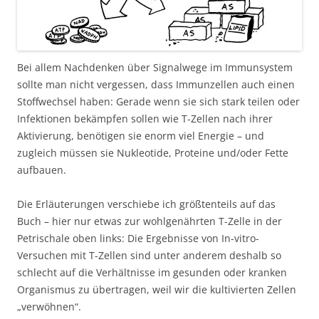
Bei allem Nachdenken über Signalwege im Immunsystem
sollte man nicht vergessen, dass Immunzellen auch einen
Stoffwechsel haben: Gerade wenn sie sich stark teilen oder
Infektionen bekämpfen sollen wie T-Zellen nach ihrer
Aktivierung, benötigen sie enorm viel Energie – und
zugleich müssen sie Nukleotide, Proteine und/oder Fette
aufbauen.
Die Erläuterungen verschiebe ich größtenteils auf das
Buch – hier nur etwas zur wohlgenährten T-Zelle in der
Petrischale oben links: Die Ergebnisse von In-vitro-
Versuchen mit T-Zellen sind unter anderem deshalb so
schlecht auf die Verhältnisse im gesunden oder kranken
Organismus zu übertragen, weil wir die kultivierten Zellen
„verwöhnen“.