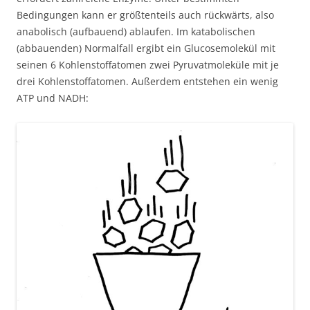
Bedingungen kann er größtenteils auch rückwärts, also
anabolisch (aufbauend) ablaufen. Im katabolischen
(abbauenden) Normalfall ergibt ein Glucosemolekül mit
seinen 6 Kohlenstoffatomen zwei Pyruvatmoleküle mit je
drei Kohlenstoffatomen. Außerdem entstehen ein wenig
ATP und NADH: