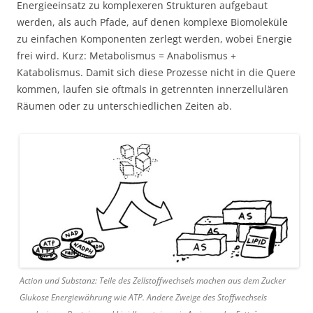
Energieeinsatz zu komplexeren Strukturen aufgebaut
werden, als auch Pfade, auf denen komplexe Biomoleküle
zu einfachen Komponenten zerlegt werden, wobei Energie
frei wird. Kurz: Metabolismus = Anabolismus +
Katabolismus. Damit sich diese Prozesse nicht in die Quere
kommen, laufen sie oftmals in getrennten innerzellulären
Räumen oder zu unterschiedlichen Zeiten ab.
Action und Substanz: Teile des Zellstoffwechsels machen aus dem Zucker
Glukose Energiewährung wie ATP. Andere Zweige des Stoffwechsels