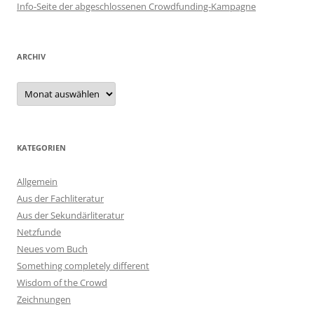
Info-Seite der abgeschlossenen Crowdfunding-Kampagne
ARCHIV
Archiv
KATEGORIEN
Allgemein
Aus der Fachliteratur
Aus der Sekundärliteratur
Netzfunde
Neues vom Buch
Something completely different
Wisdom of the Crowd
Zeichnungen