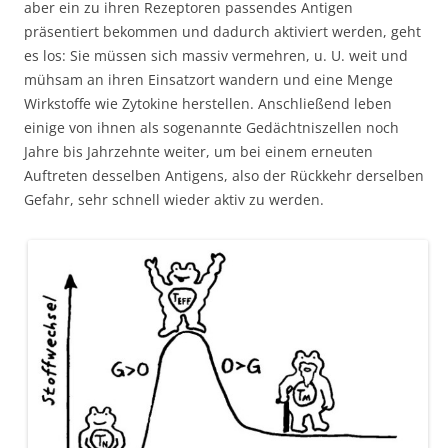
aber ein zu ihren Rezeptoren passendes Antigen
präsentiert bekommen und dadurch aktiviert werden, geht
es los: Sie müssen sich massiv vermehren, u. U. weit und
mühsam an ihren Einsatzort wandern und eine Menge
Wirkstoffe wie Zytokine herstellen. Anschließend leben
einige von ihnen als sogenannte Gedächtniszellen noch
Jahre bis Jahrzehnte weiter, um bei einem erneuten
Auftreten desselben Antigens, also der Rückkehr derselben
Gefahr, sehr schnell wieder aktiv zu werden.