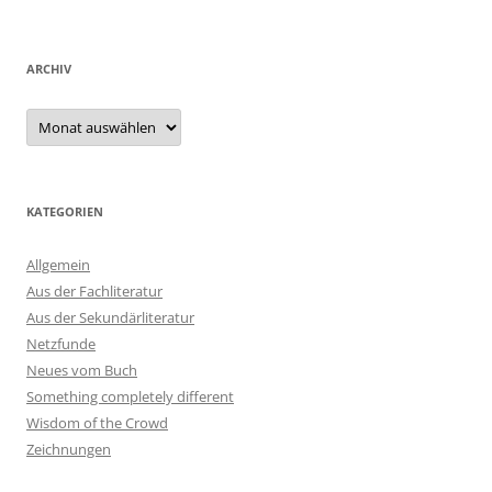
ARCHIV
Archiv
KATEGORIEN
Allgemein
Aus der Fachliteratur
Aus der Sekundärliteratur
Netzfunde
Neues vom Buch
Something completely different
Wisdom of the Crowd
Zeichnungen