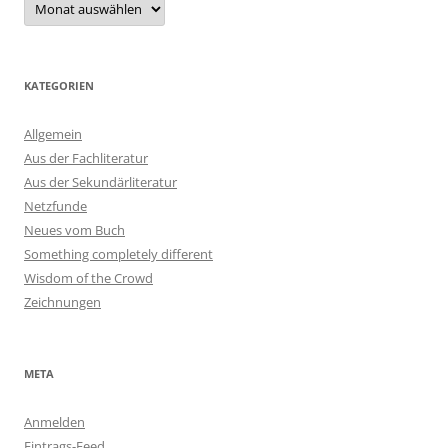
KATEGORIEN
Allgemein
Aus der Fachliteratur
Aus der Sekundärliteratur
Netzfunde
Neues vom Buch
Something completely different
Wisdom of the Crowd
Zeichnungen
META
Anmelden
Eintrags-Feed