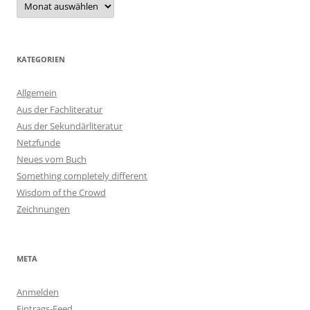
KATEGORIEN
Allgemein
Aus der Fachliteratur
Aus der Sekundärliteratur
Netzfunde
Neues vom Buch
Something completely different
Wisdom of the Crowd
Zeichnungen
META
Anmelden
Eintrags-Feed