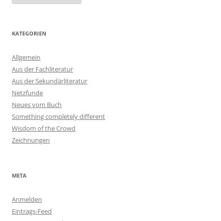
KATEGORIEN
Allgemein
Aus der Fachliteratur
Aus der Sekundärliteratur
Netzfunde
Neues vom Buch
Something completely different
Wisdom of the Crowd
Zeichnungen
META
Anmelden
Eintrags-Feed