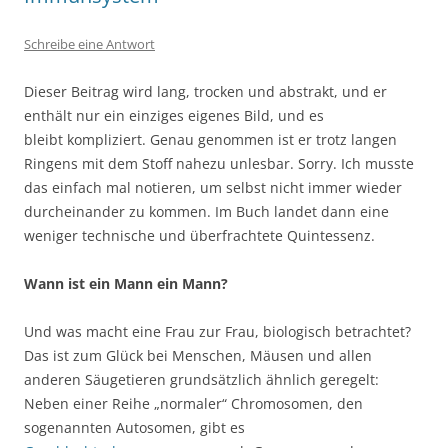
Schreibe eine Antwort
Dieser Beitrag wird lang, trocken und abstrakt, und er
enthält nur ein einziges eigenes Bild, und es
bleibt kompliziert. Genau genommen ist er trotz langen
Ringens mit dem Stoff nahezu unlesbar. Sorry. Ich musste
das einfach mal notieren, um selbst nicht immer wieder
durcheinander zu kommen. Im Buch landet dann eine
weniger technische und überfrachtete Quintessenz.
Wann ist ein Mann ein Mann?
Und was macht eine Frau zur Frau, biologisch betrachtet?
Das ist zum Glück bei Menschen, Mäusen und allen
anderen Säugetieren grundsätzlich ähnlich geregelt:
Neben einer Reihe „normaler“ Chromosomen, den
sogenannten Autosomen, gibt es