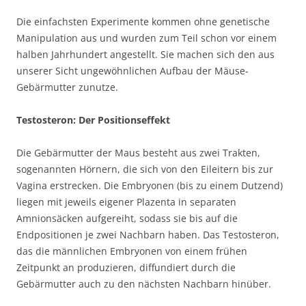
Die einfachsten Experimente kommen ohne genetische
Manipulation aus und wurden zum Teil schon vor einem
halben Jahrhundert angestellt. Sie machen sich den aus
unserer Sicht ungewöhnlichen Aufbau der Mäuse-
Gebärmutter zunutze.
Testosteron: Der Positionseffekt
Die Gebärmutter der Maus besteht aus zwei Trakten,
sogenannten Hörnern, die sich von den Eileitern bis zur
Vagina erstrecken. Die Embryonen (bis zu einem Dutzend)
liegen mit jeweils eigener Plazenta in separaten
Amnionsäcken aufgereiht, sodass sie bis auf die
Endpositionen je zwei Nachbarn haben. Das Testosteron,
das die männlichen Embryonen von einem frühen
Zeitpunkt an produzieren, diffundiert durch die
Gebärmutter auch zu den nächsten Nachbarn hinüber.