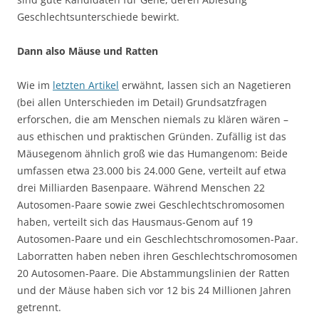
Geschlechtsunterschiede bewirkt.
Dann also Mäuse und Ratten
Wie im
letzten Artikel
erwähnt, lassen sich an Nagetieren
(bei allen Unterschieden im Detail) Grundsatzfragen
erforschen, die am Menschen niemals zu klären wären –
aus ethischen und praktischen Gründen. Zufällig ist das
Mäusegenom ähnlich groß wie das Humangenom: Beide
umfassen etwa 23.000 bis 24.000 Gene, verteilt auf etwa
drei Milliarden Basenpaare. Während Menschen 22
Autosomen-Paare sowie zwei Geschlechtschromosomen
haben, verteilt sich das Hausmaus-Genom auf 19
Autosomen-Paare und ein Geschlechtschromosomen-Paar.
Laborratten haben neben ihren Geschlechtschromosomen
20 Autosomen-Paare. Die Abstammungslinien der Ratten
und der Mäuse haben sich vor 12 bis 24 Millionen Jahren
getrennt.