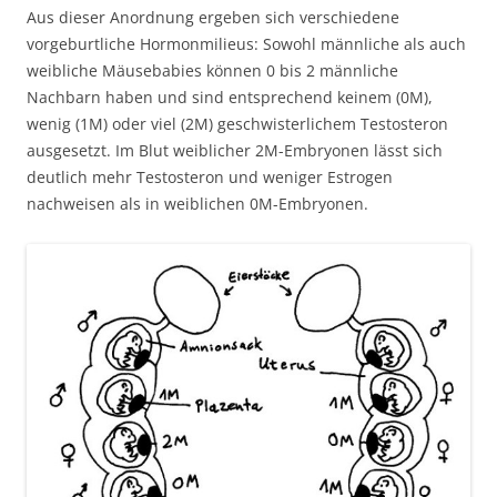
Aus dieser Anordnung ergeben sich verschiedene
vorgeburtliche Hormonmilieus: Sowohl männliche als auch
weibliche Mäusebabies können 0 bis 2 männliche
Nachbarn haben und sind entsprechend keinem (0M),
wenig (1M) oder viel (2M) geschwisterlichem Testosteron
ausgesetzt. Im Blut weiblicher 2M-Embryonen lässt sich
deutlich mehr Testosteron und weniger Estrogen
nachweisen als in weiblichen 0M-Embryonen.