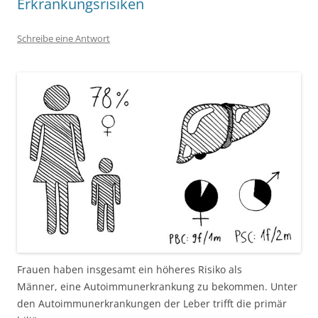
Erkrankungsrisiken
Schreibe eine Antwort
Frauen haben insgesamt ein höheres Risiko als
Männer, eine Autoimmunerkrankung zu bekommen. Unter
den Autoimmunerkrankungen der Leber trifft die primär