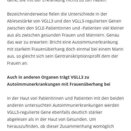
Bezeichnenderweise fielen die Unterschiede in der
Ablesestärke von VGLL3 und den VGLL3-regulierten Genen
zwischen den SCLE-Patientinnen und -Patienten viel kleiner
aus als zwischen gesunden Frauen und Männern. Genau
das war zu erwarten: Bricht eine Autoimmunerkrankung
mit starkem Frauenüberhang doch einmal bei einem Mann
aus, so gleicht sich sein Gentranskriptionsprofil dem der
Frauen an.
Auch in anderen Organen trägt VGLL3 zu
Autoimmunerkrankungen mit Frauenüberhang bei
In der Haut von Patientinnen und Patienten mit den beiden
anderen untersuchten Autoimmunerkrankungen werden
VGLL3-regulierte Gene ebenfalls deutlich stärker
abgelesen als in der Haut von Gesunden. Um
herauszufinden, ob dieser Zusammenhang womöglich