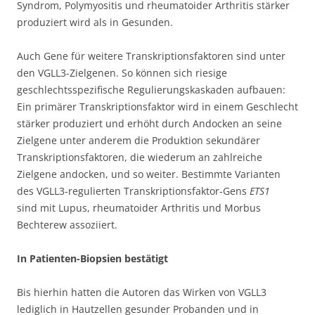
Syndrom, Polymyositis und rheumatoider Arthritis stärker
produziert wird als in Gesunden.
Auch Gene für weitere Transkriptionsfaktoren sind unter
den VGLL3-Zielgenen. So können sich riesige
geschlechtsspezifische Regulierungskaskaden aufbauen:
Ein primärer Transkriptionsfaktor wird in einem Geschlecht
stärker produziert und erhöht durch Andocken an seine
Zielgene unter anderem die Produktion sekundärer
Transkriptionsfaktoren, die wiederum an zahlreiche
Zielgene andocken, und so weiter. Bestimmte Varianten
des VGLL3-regulierten Transkriptionsfaktor-Gens
ETS1
sind mit Lupus, rheumatoider Arthritis und Morbus
Bechterew assoziiert.
In Patienten-Biopsien bestätigt
Bis hierhin hatten die Autoren das Wirken von VGLL3
lediglich in Hautzellen gesunder Probanden und in