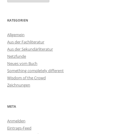
KATEGORIEN
Allgemein
Aus der Fachliteratur
Aus der Sekundärliteratur
Netzfunde
Neues vom Buch
Something completely different
Wisdom of the Crowd
Zeichnungen
META
Anmelden
Eintrags-Feed