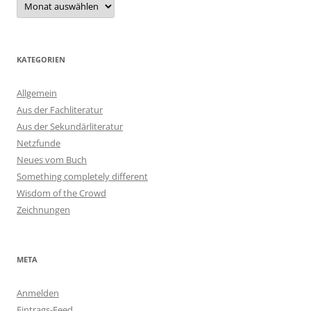
KATEGORIEN
Allgemein
Aus der Fachliteratur
Aus der Sekundärliteratur
Netzfunde
Neues vom Buch
Something completely different
Wisdom of the Crowd
Zeichnungen
META
Anmelden
Eintrags-Feed