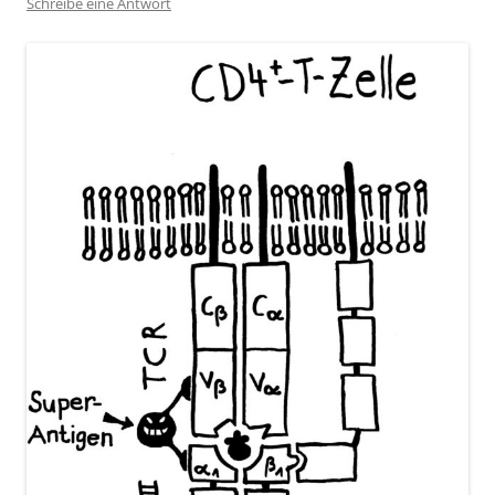
Schreibe eine Antwort