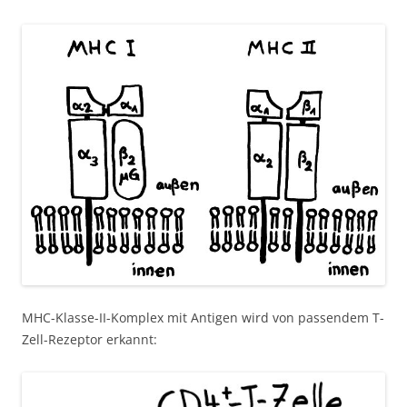
MHC-Klasse-II-Komplex mit Antigen wird von passendem T-
Zell-Rezeptor erkannt: