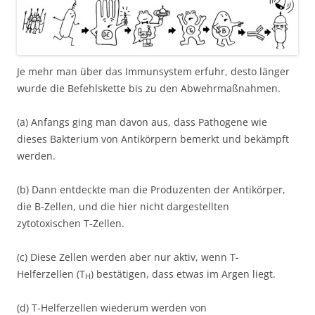
Je mehr man über das Immunsystem erfuhr, desto länger
wurde die Befehlskette bis zu den Abwehrmaßnahmen.
(a) Anfangs ging man davon aus, dass Pathogene wie
dieses Bakterium von Antikörpern bemerkt und bekämpft
werden.
(b) Dann entdeckte man die Produzenten der Antikörper,
die B-Zellen, und die hier nicht dargestellten
zytotoxischen T-Zellen.
(c) Diese Zellen werden aber nur aktiv, wenn T-
Helferzellen (T
) bestätigen, dass etwas im Argen liegt.
H
(d) T-Helferzellen wiederum werden von