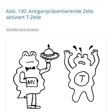
Abb. 130: Antigenpräsentierende Zelle
aktiviert T-Zelle
Schreibe eine Antwort