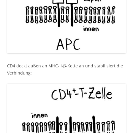
CD4 dockt außen an MHC-II-β-Kette an und stabilisiert die
Verbindung: