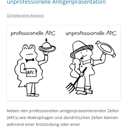
unprofessionelle Antigenpräsentation
Schreibe eine Antwort
Neben den professionellen antigenpräsentierenden Zellen
(APCs) wie Makrophagen und dendritischen Zellen können
während einer Entzündung oder einer