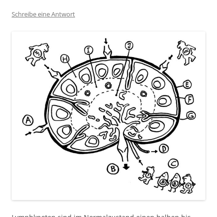
Schreibe eine Antwort