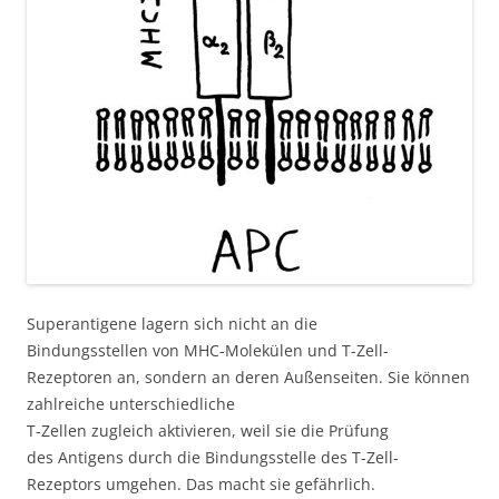
Superantigene lagern sich nicht an die
Bindungsstellen von MHC-Molekülen und T-Zell-
Rezeptoren an, sondern an deren Außenseiten. Sie können
zahlreiche unterschiedliche
T-Zellen zugleich aktivieren, weil sie die Prüfung
des Antigens durch die Bindungsstelle des T-Zell-
Rezeptors umgehen. Das macht sie gefährlich.