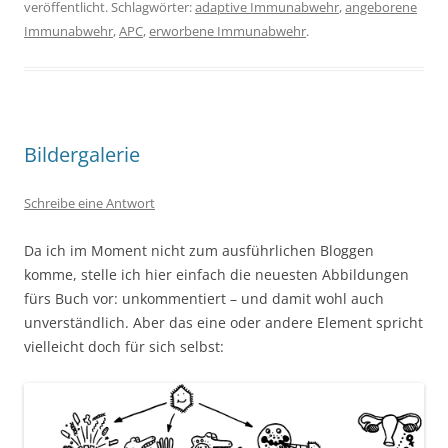
veröffentlicht. Schlagwörter:
adaptive Immunabwehr
,
angeborene
Immunabwehr
,
APC
,
erworbene Immunabwehr
.
Bildergalerie
Schreibe eine Antwort
Da ich im Moment nicht zum ausführlichen Bloggen
komme, stelle ich hier einfach die neuesten Abbildungen
fürs Buch vor: unkommentiert – und damit wohl auch
unverständlich. Aber das eine oder andere Element spricht
vielleicht doch für sich selbst: