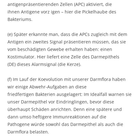
antigenpräsentierenden Zellen (APC) aktiviert, die
ihnen Antigene vorz igen – hier die Pickelhaube des
Bakteriums.
(e) Später erkannte man, dass die APCs zugleich mit dem
Antigen ein zweites Signal präsentieren müssen, das sie
vom beschädigten Gewebe erhalten haben: einen
Kostimulator. Hier liefert eine Zelle des Darmepithels
(DE) dieses Alarmsignal (die Kerze).
(f) Im Lauf der Koevolution mit unserer Darmflora haben
wir einige Abwehr-Aufgaben an diese
friedfertigen Bakterien ausgelagert: Im Idealfall warnen sie
unser Darmepithel vor Eindringlingen, bevor diese
überhaupt Schäden anrichten. Denn eine spätere und
dann umso heftigere Immunreaktionen auf die
Pathogene würde sowohl das Darmepithel als auch die
Darmflora belasten.