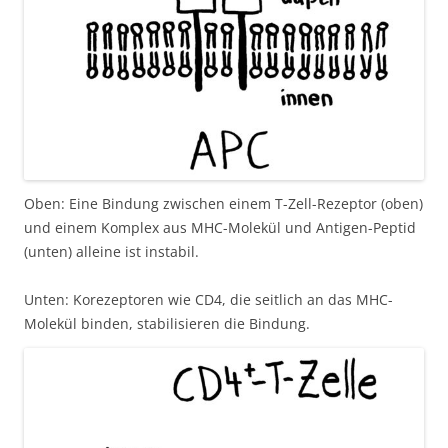
Oben: Eine Bindung zwischen einem T-Zell-Rezeptor (oben)
und einem Komplex aus MHC-Molekül und Antigen-Peptid
(unten) alleine ist instabil.
Unten: Korezeptoren wie CD4, die seitlich an das MHC-
Molekül binden, stabilisieren die Bindung.