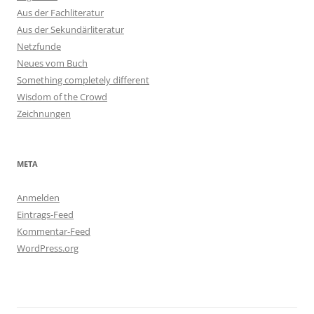
Aus der Fachliteratur
Aus der Sekundärliteratur
Netzfunde
Neues vom Buch
Something completely different
Wisdom of the Crowd
Zeichnungen
META
Anmelden
Eintrags-Feed
Kommentar-Feed
WordPress.org