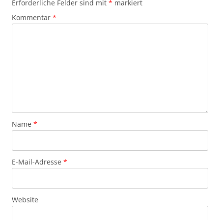
Erforderliche Felder sind mit
*
markiert
Kommentar
*
Name
*
E-Mail-Adresse
*
Website