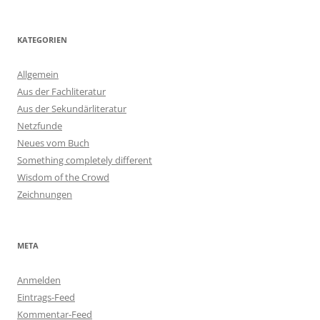
KATEGORIEN
Allgemein
Aus der Fachliteratur
Aus der Sekundärliteratur
Netzfunde
Neues vom Buch
Something completely different
Wisdom of the Crowd
Zeichnungen
META
Anmelden
Eintrags-Feed
Kommentar-Feed