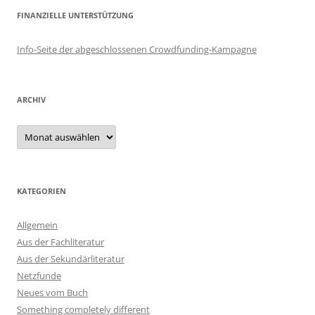
FINANZIELLE UNTERSTÜTZUNG
Info-Seite der abgeschlossenen Crowdfunding-Kampagne
ARCHIV
Archiv
KATEGORIEN
Allgemein
Aus der Fachliteratur
Aus der Sekundärliteratur
Netzfunde
Neues vom Buch
Something completely different