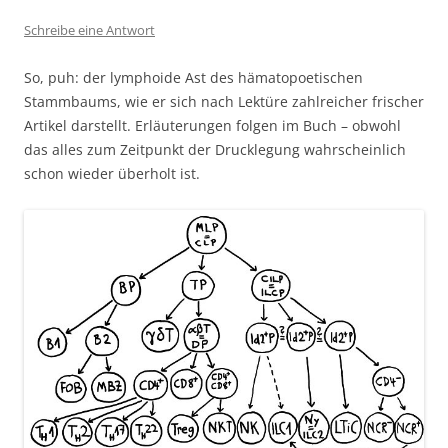
Schreibe eine Antwort
So, puh: der lymphoide Ast des hämatopoetischen
Stammbaums, wie er sich nach Lektüre zahlreicher frischer
Artikel darstellt. Erläuterungen folgen im Buch – obwohl
das alles zum Zeitpunkt der Drucklegung wahrscheinlich
schon wieder überholt ist.