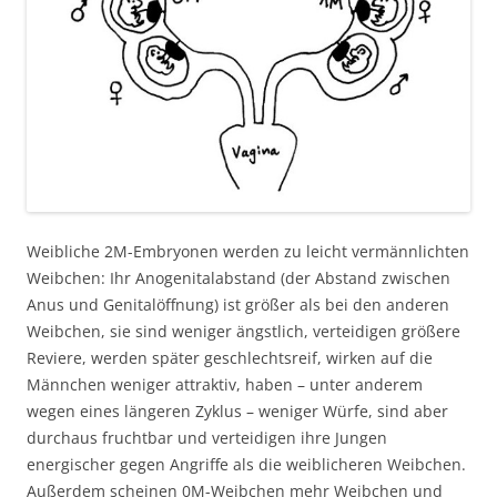
Weibliche 2M-Embryonen werden zu leicht vermännlichten
Weibchen: Ihr Anogenitalabstand (der Abstand zwischen
Anus und Genitalöffnung) ist größer als bei den anderen
Weibchen, sie sind weniger ängstlich, verteidigen größere
Reviere, werden später geschlechtsreif, wirken auf die
Männchen weniger attraktiv, haben – unter anderem
wegen eines längeren Zyklus – weniger Würfe, sind aber
durchaus fruchtbar und verteidigen ihre Jungen
energischer gegen Angriffe als die weiblicheren Weibchen.
Außerdem scheinen 0M-Weibchen mehr Weibchen und