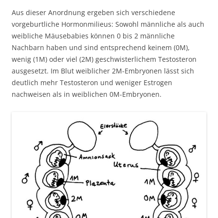
Aus dieser Anordnung ergeben sich verschiedene
vorgeburtliche Hormonmilieus: Sowohl männliche als auch
weibliche Mäusebabies können 0 bis 2 männliche
Nachbarn haben und sind entsprechend keinem (0M),
wenig (1M) oder viel (2M) geschwisterlichem Testosteron
ausgesetzt. Im Blut weiblicher 2M-Embryonen lässt sich
deutlich mehr Testosteron und weniger Estrogen
nachweisen als in weiblichen 0M-Embryonen.