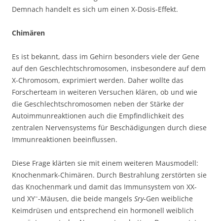
Demnach handelt es sich um einen X-Dosis-Effekt.
Chimären
Es ist bekannt, dass im Gehirn besonders viele der Gene
auf den Geschlechtschromosomen, insbesondere auf dem
X-Chromosom, exprimiert werden. Daher wollte das
Forscherteam in weiteren Versuchen klären, ob und wie
die Geschlechtschromosomen neben der Stärke der
Autoimmunreaktionen auch die Empfindlichkeit des
zentralen Nervensystems für Beschädigungen durch diese
Immunreaktionen beeinflussen.
Diese Frage klärten sie mit einem weiteren Mausmodell:
Knochenmark-Chimären. Durch Bestrahlung zerstörten sie
das Knochenmark und damit das Immunsystem von XX-
–
und XY
-Mäusen, die beide mangels
Sry
-Gen weibliche
Keimdrüsen und entsprechend ein hormonell weiblich