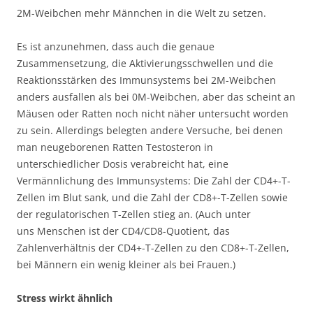
2M-Weibchen mehr Männchen in die Welt zu setzen.
Es ist anzunehmen, dass auch die genaue
Zusammensetzung, die Aktivierungsschwellen und die
Reaktionsstärken des Immunsystems bei 2M-Weibchen
anders ausfallen als bei 0M-Weibchen, aber das scheint an
Mäusen oder Ratten noch nicht näher untersucht worden
zu sein. Allerdings belegten andere Versuche, bei denen
man neugeborenen Ratten Testosteron in
unterschiedlicher Dosis verabreicht hat, eine
Vermännlichung des Immunsystems: Die Zahl der CD4+-T-
Zellen im Blut sank, und die Zahl der CD8+-T-Zellen sowie
der regulatorischen T-Zellen stieg an. (Auch unter
uns Menschen ist der CD4/CD8-Quotient, das
Zahlenverhältnis der CD4+-T-Zellen zu den CD8+-T-Zellen,
bei Männern ein wenig kleiner als bei Frauen.)
Stress wirkt ähnlich