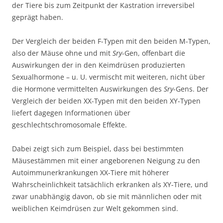
der Tiere bis zum Zeitpunkt der Kastration irreversibel
geprägt haben.
Der Vergleich der beiden F-Typen mit den beiden M-Typen,
also der Mäuse ohne und mit
Sry
-Gen, offenbart die
Auswirkungen der in den Keimdrüsen produzierten
Sexualhormone – u. U. vermischt mit weiteren, nicht über
die Hormone vermittelten Auswirkungen des
Sry
-Gens. Der
Vergleich der beiden XX-Typen mit den beiden XY-Typen
liefert dagegen Informationen über
geschlechtschromosomale Effekte.
Dabei zeigt sich zum Beispiel, dass bei bestimmten
Mäusestämmen mit einer angeborenen Neigung zu den
Autoimmunerkrankungen XX-Tiere mit höherer
Wahrscheinlichkeit tatsächlich erkranken als XY-Tiere, und
zwar unabhängig davon, ob sie mit männlichen oder mit
weiblichen Keimdrüsen zur Welt gekommen sind.