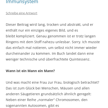
Immunsystem
Schreibe eine Antwort
Dieser Beitrag wird lang, trocken und abstrakt, und er
enthält nur ein einziges eigenes Bild, und es
bleibt kompliziert. Genau genommen ist er trotz langen
Ringens mit dem Stoff nahezu unlesbar. Sorry. Ich musste
das einfach mal notieren, um selbst nicht immer wieder
durcheinander zu kommen. Im Buch landet dann eine
weniger technische und überfrachtete Quintessenz.
Wann ist ein Mann ein Mann?
Und was macht eine Frau zur Frau, biologisch betrachtet?
Das ist zum Glück bei Menschen, Mäusen und allen
anderen Säugetieren grundsätzlich ähnlich geregelt:
Neben einer Reihe „normaler“ Chromosomen, den
sogenannten Autosomen, gibt es