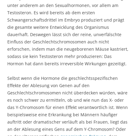
unter anderem an den Sexualhormonen, vor allem am
Testosteron. Es wird bereits ab dem ersten
Schwangerschaftsdrittel im Embryo produziert und prägt
die gesamte weitere Entwicklung des Organismus
dauerhaft. Deswegen lässt sich der reine, unverfälschte
Einfluss der Geschlechtschromosomen auch nicht
erforschen, indem man die neugeborenen Mäuse kastriert,
sodass sie kein Testosteron mehr produzieren: Das
Hormon hat dann bereits irreversible Wirkungen gezeitigt.
Selbst wenn die Hormone die geschlechtsspezifischen
Effekte der Ablesung von Genen auf den
Geschlechtschromosomen nicht überdecken würden, wäre
es noch schwer zu ermitteln, ob und wie nun das X- oder
das Y-Chromosom für einen Effekt verantwortlich ist. Wenn
beispielsweise eine Erkrankung bei Männern häufiger
auftritt oder dramatischer verläuft als bei Frauen, liegt das
an der Ablesung eines Gens auf dem Y-Chromosom? Oder