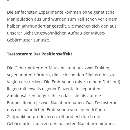
Die einfachsten Experimente kommen ohne genetische
Manipulation aus und wurden zum Teil schon vor einem
halben Jahrhundert angestellt. Sie machen sich den aus
unserer Sicht ungewöhnlichen Aufbau der Mäuse-
Gebärmutter zunutze.
Testosteron: Der Positionseffekt
Die Gebärmutter der Maus besteht aus zwei Trakten,
sogenannten Hörnern, die sich von den Eileitern bis zur
Vagina erstrecken. Die Embryonen (bis zu einem Dutzend)
liegen mit jeweils eigener Plazenta in separaten
Amnionsäcken aufgereiht, sodass sie bis auf die
Endpositionen je zwei Nachbarn haben. Das Testosteron,
das die männlichen Embryonen von einem frühen
Zeitpunkt an produzieren, diffundiert durch die
Gebärmutter auch zu den nächsten Nachbarn hinüber.