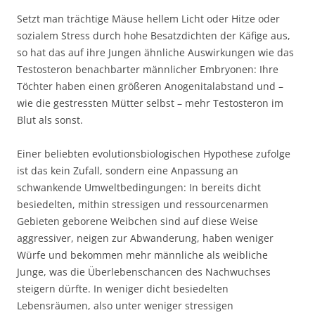
Setzt man trächtige Mäuse hellem Licht oder Hitze oder
sozialem Stress durch hohe Besatzdichten der Käfige aus,
so hat das auf ihre Jungen ähnliche Auswirkungen wie das
Testosteron benachbarter männlicher Embryonen: Ihre
Töchter haben einen größeren Anogenitalabstand und –
wie die gestressten Mütter selbst – mehr Testosteron im
Blut als sonst.
Einer beliebten evolutionsbiologischen Hypothese zufolge
ist das kein Zufall, sondern eine Anpassung an
schwankende Umweltbedingungen: In bereits dicht
besiedelten, mithin stressigen und ressourcenarmen
Gebieten geborene Weibchen sind auf diese Weise
aggressiver, neigen zur Abwanderung, haben weniger
Würfe und bekommen mehr männliche als weibliche
Junge, was die Überlebenschancen des Nachwuchses
steigern dürfte. In weniger dicht besiedelten
Lebensräumen, also unter weniger stressigen