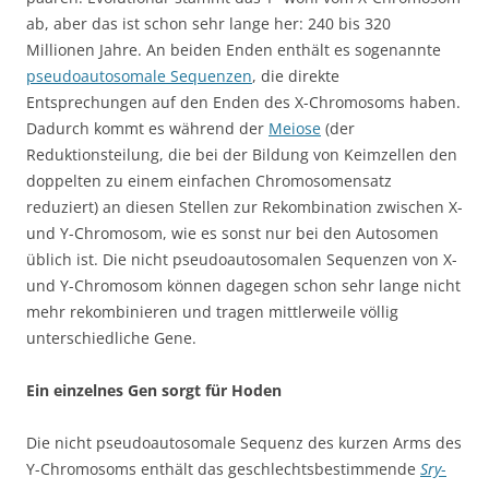
ab, aber das ist schon sehr lange her: 240 bis 320
Millionen Jahre. An beiden Enden enthält es sogenannte
pseudoautosomale Sequenzen
, die direkte
Entsprechungen auf den Enden des X-Chromosoms haben.
Dadurch kommt es während der
Meiose
(der
Reduktionsteilung, die bei der Bildung von Keimzellen den
doppelten zu einem einfachen Chromosomensatz
reduziert) an diesen Stellen zur Rekombination zwischen X-
und Y-Chromosom, wie es sonst nur bei den Autosomen
üblich ist. Die nicht pseudoautosomalen Sequenzen von X-
und Y-Chromosom können dagegen schon sehr lange nicht
mehr rekombinieren und tragen mittlerweile völlig
unterschiedliche Gene.
Ein einzelnes Gen sorgt für Hoden
Die nicht pseudoautosomale Sequenz des kurzen Arms des
Y-Chromosoms enthält das geschlechtsbestimmende
Sry
-