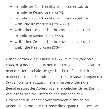
männlicher Geschlechtschromosomensatz und
männliche Keimdrüsen (XYM),
männlicher Geschlechtschromosomensatz und
–
weibliche Keimdrüsen (XYF = XY
),
weiblicher Geschlechtschromosomensatz und
männliche Keimdrüsen (XXM),
weiblicher Geschlechtschromosomensatz und
weibliche Keimdrüsen (XXF).
Daher werden diese Mäuse als
FCG mice
(für
four core
genotypes
) bezeichnet. In den meisten Versuchen kastriert
man die Tiere, sobald sie geschlechtsreif sind; d. h.
man entfernt die Keimdrüsen, um akute Auswirkungen der
Sexualhormone auszuschließen, insbesondere die
Beeinflussung der Ablesung aller möglicher Gene. Damit
verringern sich die Unterschiede zwischen den
Geschlechtern, aber sie verschwinden nicht, da die
Keimdrüsen und ihre Hormone die Organe und Gewebe