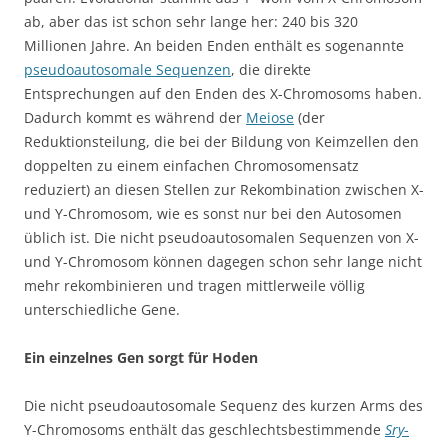
ab, aber das ist schon sehr lange her: 240 bis 320
Millionen Jahre. An beiden Enden enthält es sogenannte
pseudoautosomale Sequenzen
, die direkte
Entsprechungen auf den Enden des X-Chromosoms haben.
Dadurch kommt es während der
Meiose
(der
Reduktionsteilung, die bei der Bildung von Keimzellen den
doppelten zu einem einfachen Chromosomensatz
reduziert) an diesen Stellen zur Rekombination zwischen X-
und Y-Chromosom, wie es sonst nur bei den Autosomen
üblich ist. Die nicht pseudoautosomalen Sequenzen von X-
und Y-Chromosom können dagegen schon sehr lange nicht
mehr rekombinieren und tragen mittlerweile völlig
unterschiedliche Gene.
Ein einzelnes Gen sorgt für Hoden
Die nicht pseudoautosomale Sequenz des kurzen Arms des
Y-Chromosoms enthält das geschlechtsbestimmende
Sry
-