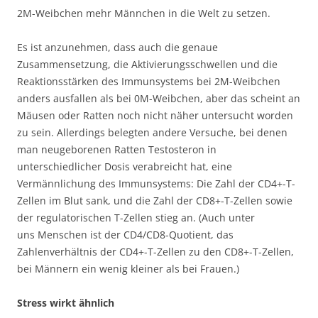
2M-Weibchen mehr Männchen in die Welt zu setzen.
Es ist anzunehmen, dass auch die genaue
Zusammensetzung, die Aktivierungsschwellen und die
Reaktionsstärken des Immunsystems bei 2M-Weibchen
anders ausfallen als bei 0M-Weibchen, aber das scheint an
Mäusen oder Ratten noch nicht näher untersucht worden
zu sein. Allerdings belegten andere Versuche, bei denen
man neugeborenen Ratten Testosteron in
unterschiedlicher Dosis verabreicht hat, eine
Vermännlichung des Immunsystems: Die Zahl der CD4+-T-
Zellen im Blut sank, und die Zahl der CD8+-T-Zellen sowie
der regulatorischen T-Zellen stieg an. (Auch unter
uns Menschen ist der CD4/CD8-Quotient, das
Zahlenverhältnis der CD4+-T-Zellen zu den CD8+-T-Zellen,
bei Männern ein wenig kleiner als bei Frauen.)
Stress wirkt ähnlich