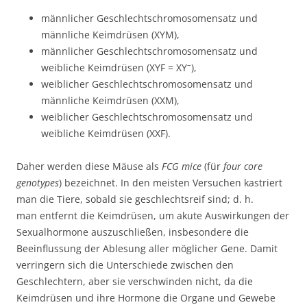
männlicher Geschlechtschromosomensatz und
männliche Keimdrüsen (XYM),
männlicher Geschlechtschromosomensatz und
–
weibliche Keimdrüsen (XYF = XY
),
weiblicher Geschlechtschromosomensatz und
männliche Keimdrüsen (XXM),
weiblicher Geschlechtschromosomensatz und
weibliche Keimdrüsen (XXF).
Daher werden diese Mäuse als
FCG mice
(für
four core
genotypes
) bezeichnet. In den meisten Versuchen kastriert
man die Tiere, sobald sie geschlechtsreif sind; d. h.
man entfernt die Keimdrüsen, um akute Auswirkungen der
Sexualhormone auszuschließen, insbesondere die
Beeinflussung der Ablesung aller möglicher Gene. Damit
verringern sich die Unterschiede zwischen den
Geschlechtern, aber sie verschwinden nicht, da die
Keimdrüsen und ihre Hormone die Organe und Gewebe