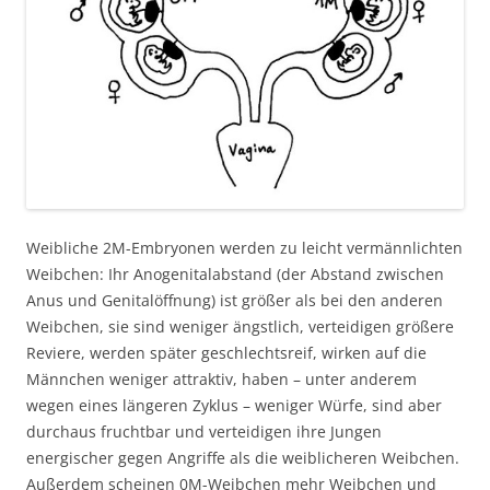
Weibliche 2M-Embryonen werden zu leicht vermännlichten
Weibchen: Ihr Anogenitalabstand (der Abstand zwischen
Anus und Genitalöffnung) ist größer als bei den anderen
Weibchen, sie sind weniger ängstlich, verteidigen größere
Reviere, werden später geschlechtsreif, wirken auf die
Männchen weniger attraktiv, haben – unter anderem
wegen eines längeren Zyklus – weniger Würfe, sind aber
durchaus fruchtbar und verteidigen ihre Jungen
energischer gegen Angriffe als die weiblicheren Weibchen.
Außerdem scheinen 0M-Weibchen mehr Weibchen und