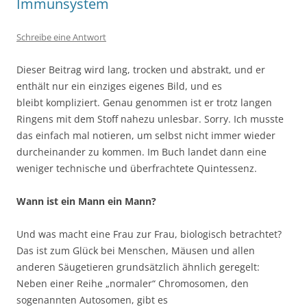
Immunsystem
Schreibe eine Antwort
Dieser Beitrag wird lang, trocken und abstrakt, und er
enthält nur ein einziges eigenes Bild, und es
bleibt kompliziert. Genau genommen ist er trotz langen
Ringens mit dem Stoff nahezu unlesbar. Sorry. Ich musste
das einfach mal notieren, um selbst nicht immer wieder
durcheinander zu kommen. Im Buch landet dann eine
weniger technische und überfrachtete Quintessenz.
Wann ist ein Mann ein Mann?
Und was macht eine Frau zur Frau, biologisch betrachtet?
Das ist zum Glück bei Menschen, Mäusen und allen
anderen Säugetieren grundsätzlich ähnlich geregelt:
Neben einer Reihe „normaler“ Chromosomen, den
sogenannten Autosomen, gibt es