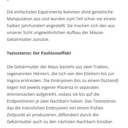
Die einfachsten Experimente kommen ohne genetische
Manipulation aus und wurden zum Teil schon vor einem
halben Jahrhundert angestellt. Sie machen sich den aus
unserer Sicht ungewöhnlichen Aufbau der Mäuse-
Gebärmutter zunutze.
Testosteron: Der Positionseffekt
Die Gebärmutter der Maus besteht aus zwei Trakten,
sogenannten Hörnern, die sich von den Eileitern bis zur
Vagina erstrecken. Die Embryonen (bis zu einem Dutzend)
liegen mit jeweils eigener Plazenta in separaten
Amnionsäcken aufgereiht, sodass sie bis auf die
Endpositionen je zwei Nachbarn haben. Das Testosteron,
das die männlichen Embryonen von einem frühen
Zeitpunkt an produzieren, diffundiert durch die
Gebärmutter auch zu den nächsten Nachbarn hinüber.