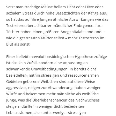
Setzt man trächtige Mäuse hellem Licht oder Hitze oder
sozialem Stress durch hohe Besatzdichten der Käfige aus,
so hat das auf ihre Jungen ähnliche Auswirkungen wie das
Testosteron benachbarter männlicher Embryonen: Ihre
Töchter haben einen größeren Anogenitalabstand und –
wie die gestressten Mütter selbst – mehr Testosteron im
Blut als sonst.
Einer beliebten evolutionsbiologischen Hypothese zufolge
ist das kein Zufall, sondern eine Anpassung an
schwankende Umweltbedingungen: In bereits dicht
besiedelten, mithin stressigen und ressourcenarmen
Gebieten geborene Weibchen sind auf diese Weise
aggressiver, neigen zur Abwanderung, haben weniger
Würfe und bekommen mehr männliche als weibliche
Junge, was die Überlebenschancen des Nachwuchses
steigern dürfte. In weniger dicht besiedelten
Lebensräumen, also unter weniger stressigen