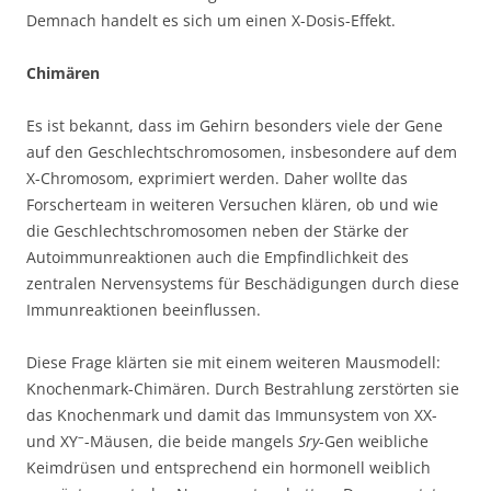
Demnach handelt es sich um einen X-Dosis-Effekt.
Chimären
Es ist bekannt, dass im Gehirn besonders viele der Gene
auf den Geschlechtschromosomen, insbesondere auf dem
X-Chromosom, exprimiert werden. Daher wollte das
Forscherteam in weiteren Versuchen klären, ob und wie
die Geschlechtschromosomen neben der Stärke der
Autoimmunreaktionen auch die Empfindlichkeit des
zentralen Nervensystems für Beschädigungen durch diese
Immunreaktionen beeinflussen.
Diese Frage klärten sie mit einem weiteren Mausmodell:
Knochenmark-Chimären. Durch Bestrahlung zerstörten sie
das Knochenmark und damit das Immunsystem von XX-
–
und XY
-Mäusen, die beide mangels
Sry
-Gen weibliche
Keimdrüsen und entsprechend ein hormonell weiblich