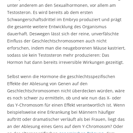
unter anderem an den Sexualhormonen, vor allem am
Testosteron. Es wird bereits ab dem ersten
Schwangerschaftsdrittel im Embryo produziert und prägt
die gesamte weitere Entwicklung des Organismus
dauerhaft. Deswegen lässt sich der reine, unverfälschte
Einfluss der Geschlechtschromosomen auch nicht
erforschen, indem man die neugeborenen Mäuse kastriert,
sodass sie kein Testosteron mehr produzieren: Das
Hormon hat dann bereits irreversible Wirkungen gezeitigt.
Selbst wenn die Hormone die geschlechtsspezifischen
Effekte der Ablesung von Genen auf den
Geschlechtschromosomen nicht überdecken würden, wäre
es noch schwer zu ermitteln, ob und wie nun das X- oder
das Y-Chromosom für einen Effekt verantwortlich ist. Wenn
beispielsweise eine Erkrankung bei Männern häufiger
auftritt oder dramatischer verläuft als bei Frauen, liegt das
an der Ablesung eines Gens auf dem Y-Chromosom? Oder