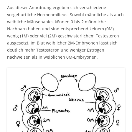
Aus dieser Anordnung ergeben sich verschiedene
vorgeburtliche Hormonmilieus: Sowohl männliche als auch
weibliche Mäusebabies können 0 bis 2 männliche
Nachbarn haben und sind entsprechend keinem (0M),
wenig (1M) oder viel (2M) geschwisterlichem Testosteron
ausgesetzt. Im Blut weiblicher 2M-Embryonen lässt sich
deutlich mehr Testosteron und weniger Estrogen
nachweisen als in weiblichen 0M-Embryonen.