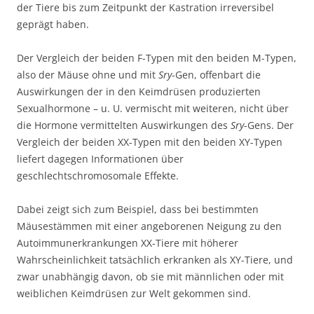
der Tiere bis zum Zeitpunkt der Kastration irreversibel
geprägt haben.
Der Vergleich der beiden F-Typen mit den beiden M-Typen,
also der Mäuse ohne und mit
Sry
-Gen, offenbart die
Auswirkungen der in den Keimdrüsen produzierten
Sexualhormone – u. U. vermischt mit weiteren, nicht über
die Hormone vermittelten Auswirkungen des
Sry
-Gens. Der
Vergleich der beiden XX-Typen mit den beiden XY-Typen
liefert dagegen Informationen über
geschlechtschromosomale Effekte.
Dabei zeigt sich zum Beispiel, dass bei bestimmten
Mäusestämmen mit einer angeborenen Neigung zu den
Autoimmunerkrankungen XX-Tiere mit höherer
Wahrscheinlichkeit tatsächlich erkranken als XY-Tiere, und
zwar unabhängig davon, ob sie mit männlichen oder mit
weiblichen Keimdrüsen zur Welt gekommen sind.