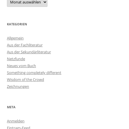
KATEGORIEN
Allgemein
Aus der Fachliteratur
Aus der Sekundärliteratur
Netzfunde
Neues vom Buch
Something completely different
Wisdom of the Crowd
Zeichnungen
META
Anmelden
Eintrags-Feed