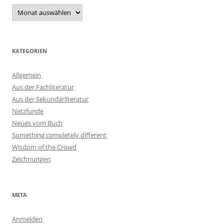
Archiv
KATEGORIEN
Allgemein
Aus der Fachliteratur
Aus der Sekundärliteratur
Netzfunde
Neues vom Buch
Something completely different
Wisdom of the Crowd
Zeichnungen
META
Anmelden