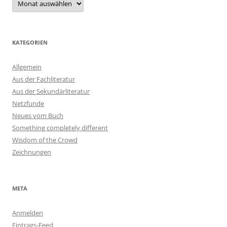
KATEGORIEN
Allgemein
Aus der Fachliteratur
Aus der Sekundärliteratur
Netzfunde
Neues vom Buch
Something completely different
Wisdom of the Crowd
Zeichnungen
META
Anmelden
Eintrags-Feed