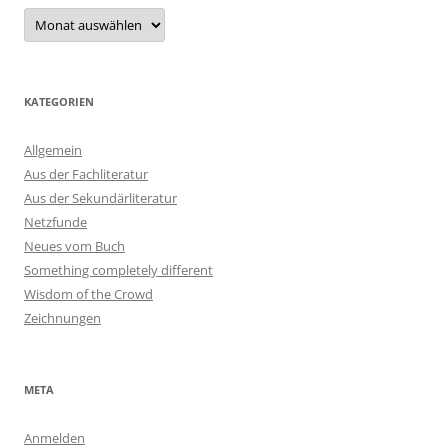
Archiv
KATEGORIEN
Allgemein
Aus der Fachliteratur
Aus der Sekundärliteratur
Netzfunde
Neues vom Buch
Something completely different
Wisdom of the Crowd
Zeichnungen
META
Anmelden