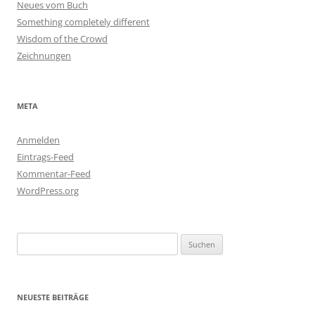
Neues vom Buch
Something completely different
Wisdom of the Crowd
Zeichnungen
META
Anmelden
Eintrags-Feed
Kommentar-Feed
WordPress.org
Suchen
nach:
NEUESTE BEITRÄGE