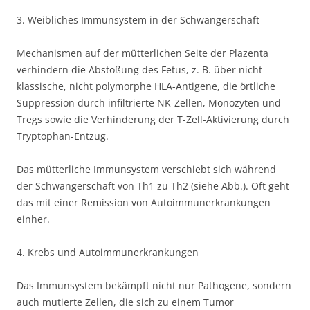
3. Weibliches Immunsystem in der Schwangerschaft
Mechanismen auf der mütterlichen Seite der Plazenta
verhindern die Abstoßung des Fetus, z. B. über nicht
klassische, nicht polymorphe HLA-Antigene, die örtliche
Suppression durch infiltrierte NK-Zellen, Monozyten und
Tregs sowie die Verhinderung der T-Zell-Aktivierung durch
Tryptophan-Entzug.
Das mütterliche Immunsystem verschiebt sich während
der Schwangerschaft von Th1 zu Th2 (siehe Abb.). Oft geht
das mit einer Remission von Autoimmunerkrankungen
einher.
4. Krebs und Autoimmunerkrankungen
Das Immunsystem bekämpft nicht nur Pathogene, sondern
auch mutierte Zellen, die sich zu einem Tumor