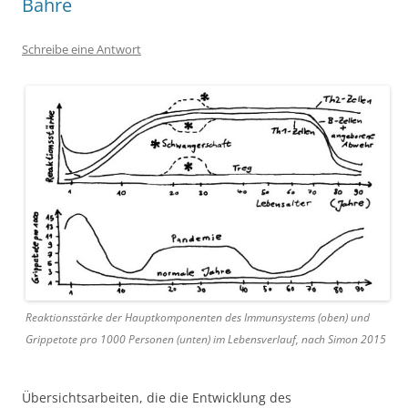
Bahre
Schreibe eine Antwort
Reaktionsstärke der Hauptkomponenten des Immunsystems (oben) und
Grippetote pro 1000 Personen (unten) im Lebensverlauf, nach Simon 2015
Übersichtsarbeiten, die die Entwicklung des