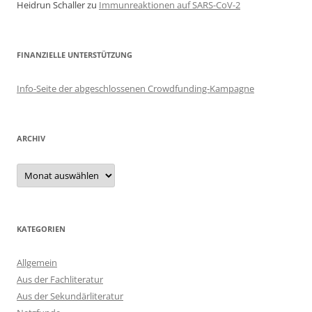
Heidrun Schaller
zu
Immunreaktionen auf SARS-CoV-2
FINANZIELLE UNTERSTÜTZUNG
Info-Seite der abgeschlossenen Crowdfunding-Kampagne
ARCHIV
Archiv
KATEGORIEN
Allgemein
Aus der Fachliteratur
Aus der Sekundärliteratur