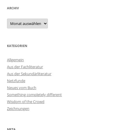
ARCHIV
Archiv
KATEGORIEN
Allgemein
Aus der Fachliteratur
Aus der Sekundärliteratur
Netzfunde
Neues vom Buch
Something completely different
Wisdom of the Crowd
Zeichnungen
META