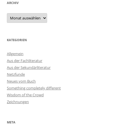
ARCHIV
Archiv
KATEGORIEN
Allgemein
Aus der Fachliteratur
Aus der Sekundärliteratur
Netzfunde
Neues vom Buch
Something completely different
Wisdom of the Crowd
Zeichnungen
META