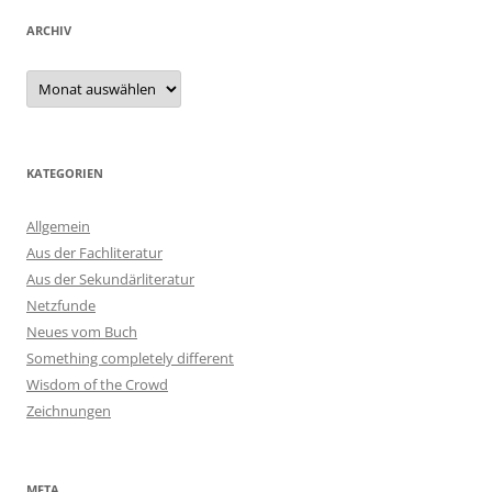
ARCHIV
Archiv
KATEGORIEN
Allgemein
Aus der Fachliteratur
Aus der Sekundärliteratur
Netzfunde
Neues vom Buch
Something completely different
Wisdom of the Crowd
Zeichnungen
META