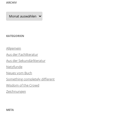
ARCHIV
Archiv
KATEGORIEN
Allgemein
Aus der Fachliteratur
Aus der Sekundärliteratur
Netzfunde
Neues vom Buch
Something completely different
Wisdom of the Crowd
Zeichnungen
META