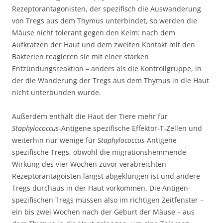
Rezeptorantagonisten, der spezifisch die Auswanderung
von Tregs aus dem Thymus unterbindet, so werden die
Mäuse nicht tolerant gegen den Keim: nach dem
Aufkratzen der Haut und dem zweiten Kontakt mit den
Bakterien reagieren sie mit einer starken
Entzündungsreaktion – anders als die Kontrollgruppe, in
der die Wanderung der Tregs aus dem Thymus in die Haut
nicht unterbunden wurde.
Außerdem enthält die Haut der Tiere mehr für
Staphylococcus
-Antigene spezifische
Effektor-T-Zellen und
weiterhin nur wenige für
Staphylococcus
-Antigene
spezifische Tregs, obwohl die migrationshemmende
Wirkung des vier Wochen zuvor verabreichten
Rezeptorantagoisten längst abgeklungen ist und andere
Tregs durchaus in der Haut vorkommen. Die Antigen-
spezifischen Tregs müssen also im richtigen Zeitfenster –
ein bis zwei Wochen nach der Geburt der Mäuse – aus