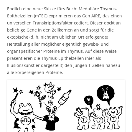
Endlich eine neue Skizze fürs Buch: Medulläre Thymus-
Epithelzellen (mTEC) exprimieren das Gen AIRE, das einen
universellen Transkriptionsfaktor codiert. Dieser dockt an
beliebige Gene in den Zellkernen an und sorgt für die
ektopische (d. h. nicht am üblichen Ort erfolgende)
Herstellung aller möglicher eigentlich gewebe- und
organspezifischer Proteine im Thymus. Auf diese Weise
präsentieren die Thymus-Epithelzellen (hier als
Illusionskünstler dargestellt) den jungen T-Zellen nahezu
alle körpereigenen Proteine.