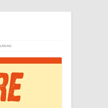
KLÄRUNG