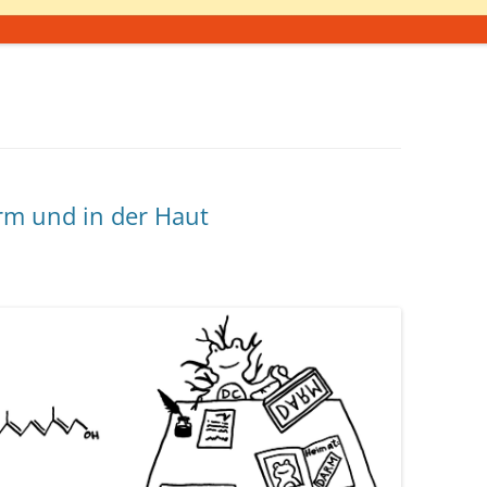
rm und in der Haut