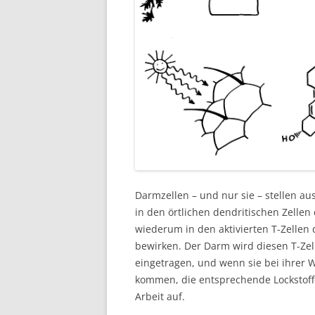
Darmzellen – und nur sie – stellen au
in den örtlichen dendritischen Zellen
wiederum in den aktivierten T-Zellen 
bewirken. Der Darm wird diesen T-Zel
eingetragen, und wenn sie bei ihrer
kommen, die entsprechende Lockstoffe
Arbeit auf.