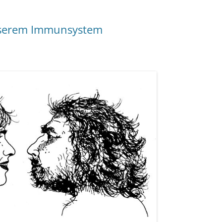
nserem Immunsystem