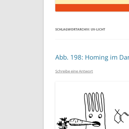
SCHLAGWORTARCHIV:
UV-LICHT
Abb. 198: Homing im Da
Schreibe eine Antwort