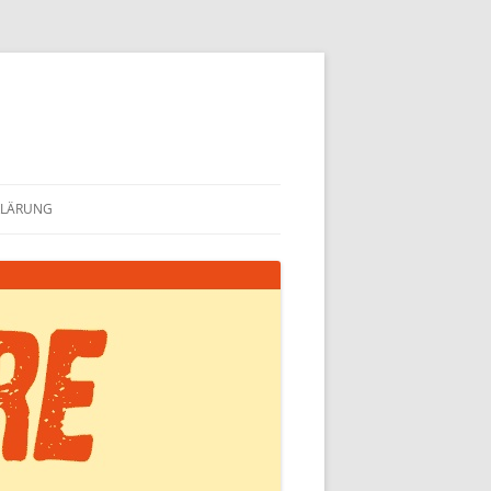
KLÄRUNG