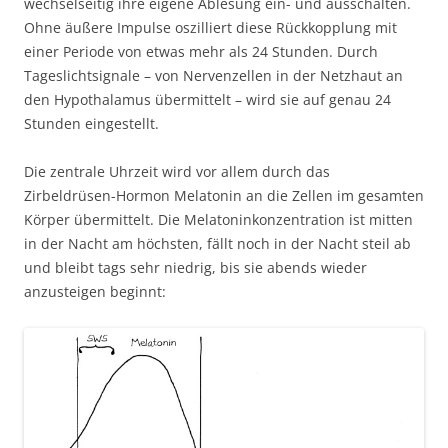
wechselseitig ihre eigene Ablesung ein- und ausschalten.
Ohne äußere Impulse oszilliert diese Rückkopplung mit
einer Periode von etwas mehr als 24 Stunden. Durch
Tageslichtsignale – von Nervenzellen in der Netzhaut an
den Hypothalamus übermittelt – wird sie auf genau 24
Stunden eingestellt.
Die zentrale Uhrzeit wird vor allem durch das
Zirbeldrüsen-Hormon Melatonin an die Zellen im gesamten
Körper übermittelt. Die Melatoninkonzentration ist mitten
in der Nacht am höchsten, fällt noch in der Nacht steil ab
und bleibt tags sehr niedrig, bis sie abends wieder
anzusteigen beginnt: