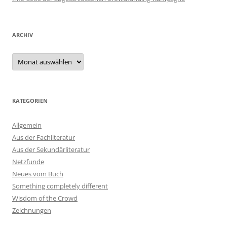
ARCHIV
Archiv
KATEGORIEN
Allgemein
Aus der Fachliteratur
Aus der Sekundärliteratur
Netzfunde
Neues vom Buch
Something completely different
Wisdom of the Crowd
Zeichnungen