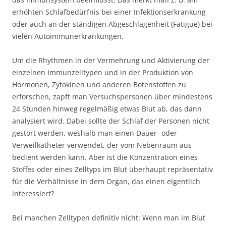
erhöhten Schlafbedürfnis bei einer Infektionserkrankung
oder auch an der ständigen Abgeschlagenheit (Fatigue) bei
vielen Autoimmunerkrankungen.
Um die Rhythmen in der Vermehrung und Aktivierung der
einzelnen Immunzelltypen und in der Produktion von
Hormonen, Zytokinen und anderen Botenstoffen zu
erforschen, zapft man Versuchspersonen über mindestens
24 Stunden hinweg regelmäßig etwas Blut ab, das dann
analysiert wird. Dabei sollte der Schlaf der Personen nicht
gestört werden, weshalb man einen Dauer- oder
Verweilkatheter verwendet, der vom Nebenraum aus
bedient werden kann. Aber ist die Konzentration eines
Stoffes oder eines Zelltyps im Blut überhaupt repräsentativ
für die Verhältnisse in dem Organ, das einen eigentlich
interessiert?
Bei manchen Zelltypen definitiv nicht: Wenn man im Blut