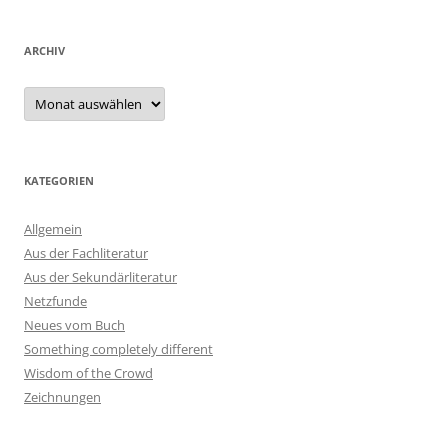
ARCHIV
Archiv
KATEGORIEN
Allgemein
Aus der Fachliteratur
Aus der Sekundärliteratur
Netzfunde
Neues vom Buch
Something completely different
Wisdom of the Crowd
Zeichnungen