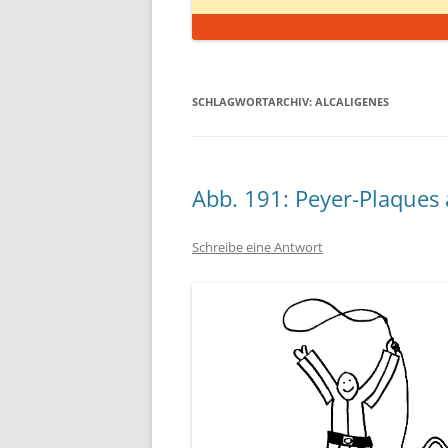
SCHLAGWORTARCHIV:
ALCALIGENES
Abb. 191: Peyer-Plaques
Schreibe eine Antwort