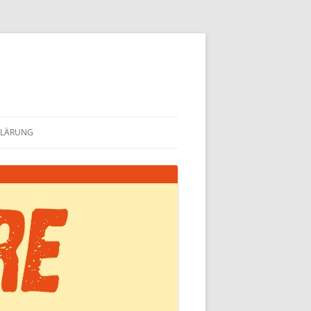
KLÄRUNG