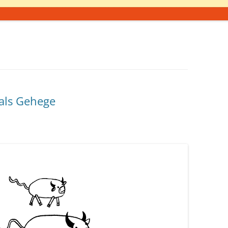
 als Gehege