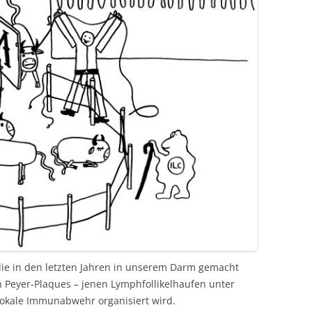
die in den letzten Jahren in unserem Darm gemacht
en Peyer-Plaques – jenen Lymphfollikelhaufen unter
okale Immunabwehr organisiert wird.