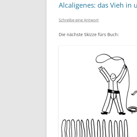
Alcaligenes: das Vieh in
Schreibe eine Antwort
Die nächste Skizze fürs Buch: