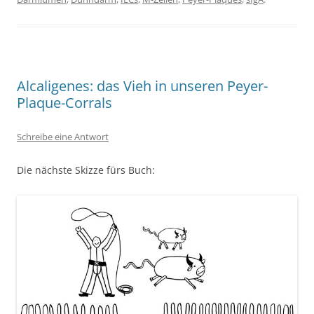
Alcaligenes: das Vieh in unseren Peyer-
Plaque-Corrals
Schreibe eine Antwort
Die nächste Skizze fürs Buch: