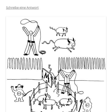
Schreibe eine Antwort