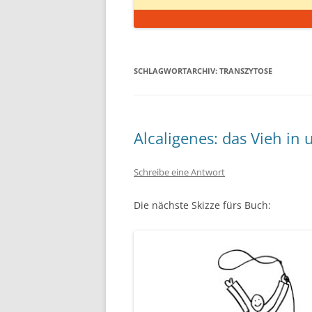
SCHLAGWORTARCHIV:
TRANSZYTOSE
Alcaligenes: das Vieh in
Schreibe eine Antwort
Die nächste Skizze fürs Buch: