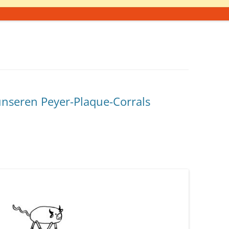
 unseren Peyer-Plaque-Corrals