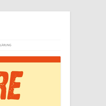
KLÄRUNG