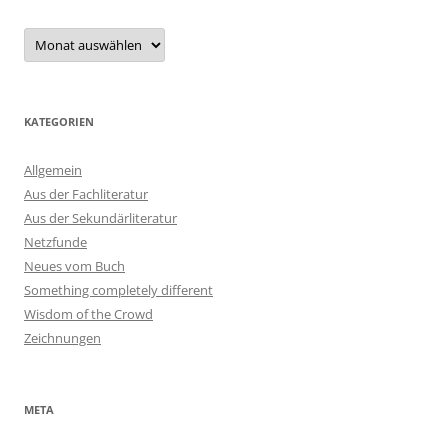
Archiv
KATEGORIEN
Allgemein
Aus der Fachliteratur
Aus der Sekundärliteratur
Netzfunde
Neues vom Buch
Something completely different
Wisdom of the Crowd
Zeichnungen
META