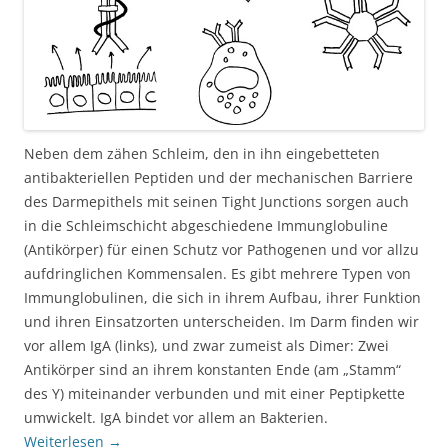
Neben dem zähen Schleim, den in ihn eingebetteten
antibakteriellen Peptiden und der mechanischen Barriere
des Darmepithels mit seinen Tight Junctions sorgen auch
in die Schleimschicht abgeschiedene Immunglobuline
(Antikörper) für einen Schutz vor Pathogenen und vor allzu
aufdringlichen Kommensalen. Es gibt mehrere Typen von
Immunglobulinen, die sich in ihrem Aufbau, ihrer Funktion
und ihren Einsatzorten unterscheiden. Im Darm finden wir
vor allem IgA (links), und zwar zumeist als Dimer: Zwei
Antikörper sind an ihrem konstanten Ende (am „Stamm“
des Y) miteinander verbunden und mit einer Peptipkette
umwickelt. IgA bindet vor allem an Bakterien.
Weiterlesen
→