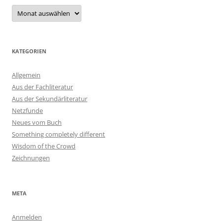
Archiv
KATEGORIEN
Allgemein
Aus der Fachliteratur
Aus der Sekundärliteratur
Netzfunde
Neues vom Buch
Something completely different
Wisdom of the Crowd
Zeichnungen
META
Anmelden