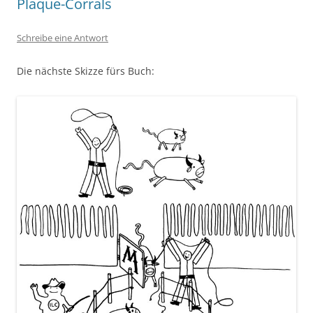
Plaque-Corrals
Schreibe eine Antwort
Die nächste Skizze fürs Buch: