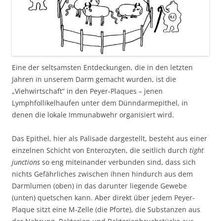
Eine der seltsamsten Entdeckungen, die in den letzten
Jahren in unserem Darm gemacht wurden, ist die
„Viehwirtschaft“ in den Peyer-Plaques – jenen
Lymphfollikelhaufen unter dem Dünndarmepithel, in
denen die lokale Immunabwehr organisiert wird.
Das Epithel, hier als Palisade dargestellt, besteht aus einer
einzelnen Schicht von Enterozyten, die seitlich durch
tight
junctions
so eng miteinander verbunden sind, dass sich
nichts Gefährliches zwischen ihnen hindurch aus dem
Darmlumen (oben) in das darunter liegende Gewebe
(unten) quetschen kann. Aber direkt über jedem Peyer-
Plaque sitzt eine M-Zelle (die Pforte), die Substanzen aus