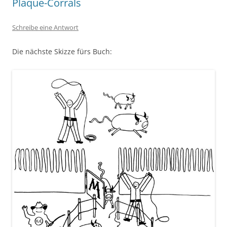
Plaque-Corrals
Schreibe eine Antwort
Die nächste Skizze fürs Buch: