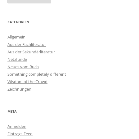
KATEGORIEN
Allgemein
Aus der Fachliteratur
Aus der Sekundärliteratur
Netzfunde
Neues vom Buch
Something completely different
Wisdom of the Crowd
Zeichnungen
META
Anmelden
Eintrags-Feed