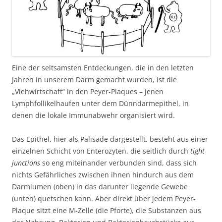
Eine der seltsamsten Entdeckungen, die in den letzten
Jahren in unserem Darm gemacht wurden, ist die
„Viehwirtschaft“ in den Peyer-Plaques – jenen
Lymphfollikelhaufen unter dem Dünndarmepithel, in
denen die lokale Immunabwehr organisiert wird.
Das Epithel, hier als Palisade dargestellt, besteht aus einer
einzelnen Schicht von Enterozyten, die seitlich durch
tight
junctions
so eng miteinander verbunden sind, dass sich
nichts Gefährliches zwischen ihnen hindurch aus dem
Darmlumen (oben) in das darunter liegende Gewebe
(unten) quetschen kann. Aber direkt über jedem Peyer-
Plaque sitzt eine M-Zelle (die Pforte), die Substanzen aus