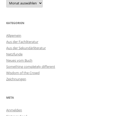
Archiv
KATEGORIEN
Allgemein
Aus der Fachliteratur
Aus der Sekundärliteratur
Netzfunde
Neues vom Buch
Something completely different
Wisdom of the Crowd
Zeichnungen
META
Anmelden