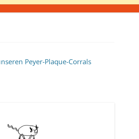
 unseren Peyer-Plaque-Corrals