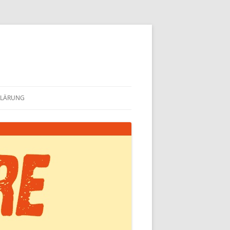
KLÄRUNG