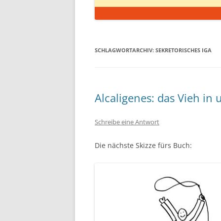
SCHLAGWORTARCHIV:
SEKRETORISCHES IGA
Alcaligenes: das Vieh in
Schreibe eine Antwort
Die nächste Skizze fürs Buch: