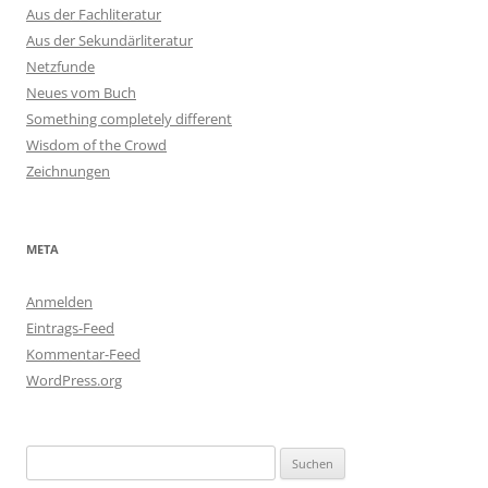
Aus der Fachliteratur
Aus der Sekundärliteratur
Netzfunde
Neues vom Buch
Something completely different
Wisdom of the Crowd
Zeichnungen
META
Anmelden
Eintrags-Feed
Kommentar-Feed
WordPress.org
Suchen
nach: