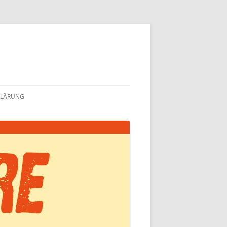
KLÄRUNG