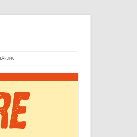
KLÄRUNG