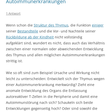
Autoimmunerkrankungen
1 Antwort
Wenn schon die
Struktur des Thymus
, die Funktion
einiger
seiner
Bestandteile
und die Vor- und Nachteile seiner
Rückbildung ab der Kindheit
nicht vollständig
aufgeklärt sind, wundert es nicht, dass auch das Verhältnis
zwischen einer normalen oder abweichenden Entwicklung
des Thymus und allen möglichen Autoimmunerkrankungen
strittig ist.
Wie so oft sind zum Beispiel Ursache und Wirkung nicht
leicht zu unterscheiden: Entwickelt sich der Thymus wegen
einer Autoimmunerkrankung merkwürdig? Zieht eine
anomale Entwicklung des Organs die Entlassung
autoreaktiver T-Zellen in die Peripherie und damit eine
Autoimmunstörung nach sich? Schaukeln sich beide
Entwicklungen gegenseitig hoch? Oder sind sowohl die