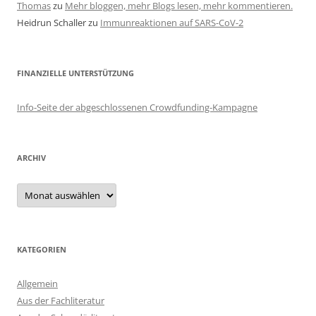
Thomas
zu
Mehr bloggen, mehr Blogs lesen, mehr kommentieren.
Heidrun Schaller
zu
Immunreaktionen auf SARS-CoV-2
FINANZIELLE UNTERSTÜTZUNG
Info-Seite der abgeschlossenen Crowdfunding-Kampagne
ARCHIV
Archiv
KATEGORIEN
Allgemein
Aus der Fachliteratur