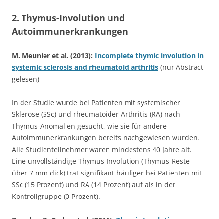
2. Thymus-Involution und
Autoimmunerkrankungen
M. Meunier et al. (2013):
Incomplete thymic involution in
systemic sclerosis and rheumatoid arthritis
(nur Abstract
gelesen)
In der Studie wurde bei Patienten mit systemischer
Sklerose (SSc) und rheumatoider Arthritis (RA) nach
Thymus-Anomalien gesucht, wie sie für andere
Autoimmunerkrankungen bereits nachgewiesen wurden.
Alle Studienteilnehmer waren mindestens 40 Jahre alt.
Eine unvollständige Thymus-Involution (Thymus-Reste
über 7 mm dick) trat signifikant häufiger bei Patienten mit
SSc (15 Prozent) und RA (14 Prozent) auf als in der
Kontrollgruppe (0 Prozent).