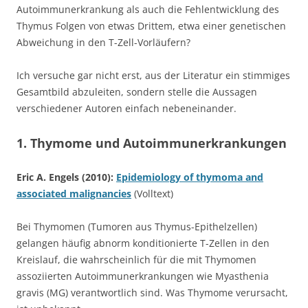
Autoimmunerkrankung als auch die Fehlentwicklung des
Thymus Folgen von etwas Drittem, etwa einer genetischen
Abweichung in den T-Zell-Vorläufern?
Ich versuche gar nicht erst, aus der Literatur ein stimmiges
Gesamtbild abzuleiten, sondern stelle die Aussagen
verschiedener Autoren einfach nebeneinander.
1. Thymome und Autoimmunerkrankungen
Eric A. Engels (2010):
Epidemiology of thymoma and
associated malignancies
(Volltext)
Bei Thymomen (Tumoren aus Thymus-Epithelzellen)
gelangen häufig abnorm konditionierte T-Zellen in den
Kreislauf, die wahrscheinlich für die mit Thymomen
assoziierten Autoimmunerkrankungen wie Myasthenia
gravis (MG) verantwortlich sind. Was Thymome verursacht,