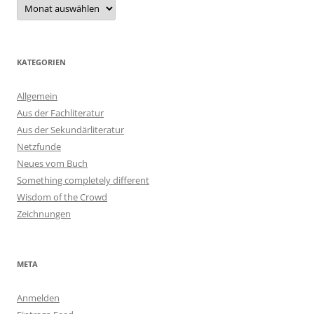
Archiv
KATEGORIEN
Allgemein
Aus der Fachliteratur
Aus der Sekundärliteratur
Netzfunde
Neues vom Buch
Something completely different
Wisdom of the Crowd
Zeichnungen
META
Anmelden