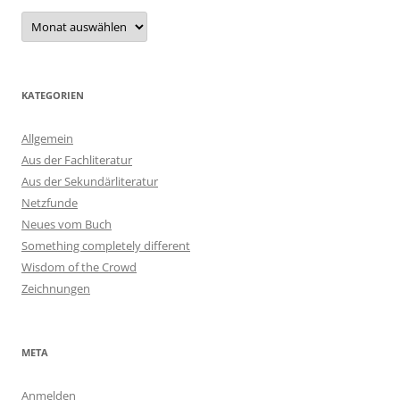
Archiv
KATEGORIEN
Allgemein
Aus der Fachliteratur
Aus der Sekundärliteratur
Netzfunde
Neues vom Buch
Something completely different
Wisdom of the Crowd
Zeichnungen
META
Anmelden