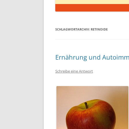
SCHLAGWORTARCHIV:
RETINOIDE
Ernährung und Autoimmu
Schreibe eine Antwort