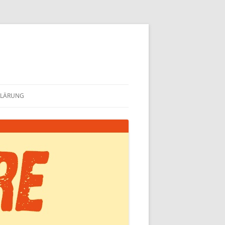
KLÄRUNG