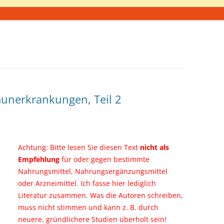
nerkrankungen, Teil 2
Achtung: Bitte lesen Sie diesen Text
nicht als
Empfehlung
für oder gegen bestimmte
Nahrungsmittel, Nahrungsergänzungsmittel
oder Arzneimittel. Ich fasse hier lediglich
Literatur zusammen. Was die Autoren schreiben,
muss nicht stimmen und kann z. B. durch
neuere, gründlichere Studien überholt sein!