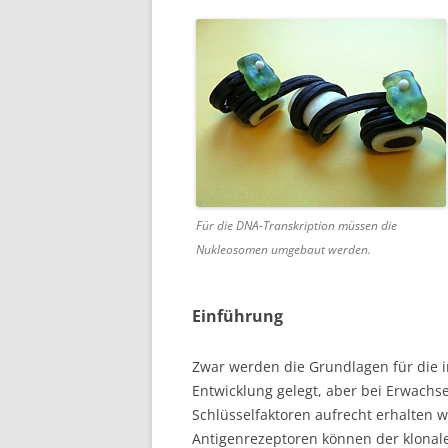
Für die DNA-Transkription müssen die
Nukleosomen umgebaut werden.
Einführung
Zwar werden die Grundlagen für die 
Entwicklung gelegt, aber bei Erwach
Schlüsselfaktoren aufrecht erhalten 
Antigenrezeptoren können der klonal