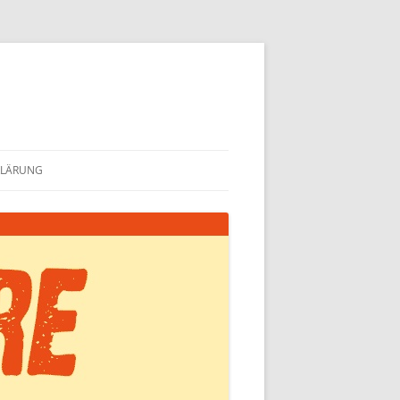
KLÄRUNG