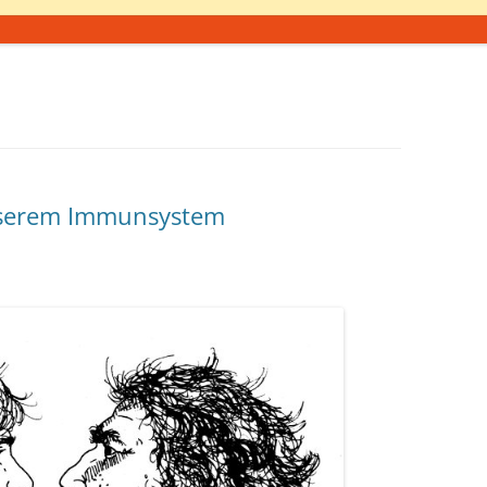
nserem Immunsystem