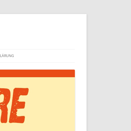
KLÄRUNG