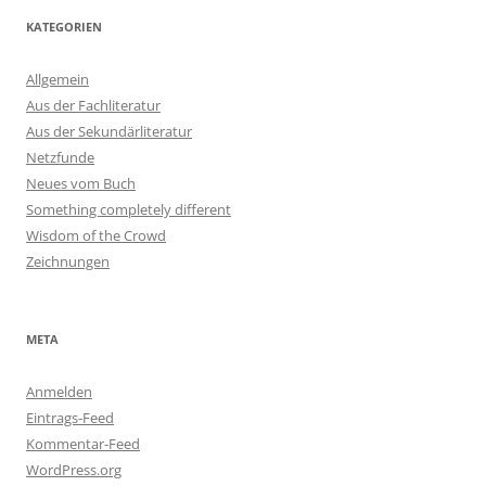
KATEGORIEN
Allgemein
Aus der Fachliteratur
Aus der Sekundärliteratur
Netzfunde
Neues vom Buch
Something completely different
Wisdom of the Crowd
Zeichnungen
META
Anmelden
Eintrags-Feed
Kommentar-Feed
WordPress.org