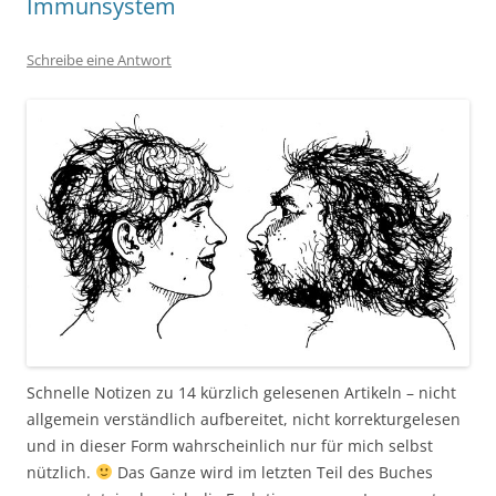
Immunsystem
Schreibe eine Antwort
Schnelle Notizen zu 14 kürzlich gelesenen Artikeln – nicht
allgemein verständlich aufbereitet, nicht korrekturgelesen
und in dieser Form wahrscheinlich nur für mich selbst
nützlich.
Das Ganze wird im letzten Teil des Buches