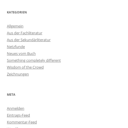
KATEGORIEN
Allgemein
Aus der Fachliteratur
Aus der Sekundärliteratur
Netzfunde
Neues vom Buch
Something completely different
Wisdom of the Crowd
Zeichnungen
META
Anmelden
Eintrags-Feed
Kommentar-Feed