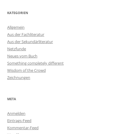
KATEGORIEN
Allgemein
Aus der Fachliteratur
Aus der Sekundärliteratur
Netzfunde
Neues vom Buch
Something completely different
Wisdom of the Crowd
Zeichnungen
META
Anmelden
Eintrags-Feed
Kommentar-Feed