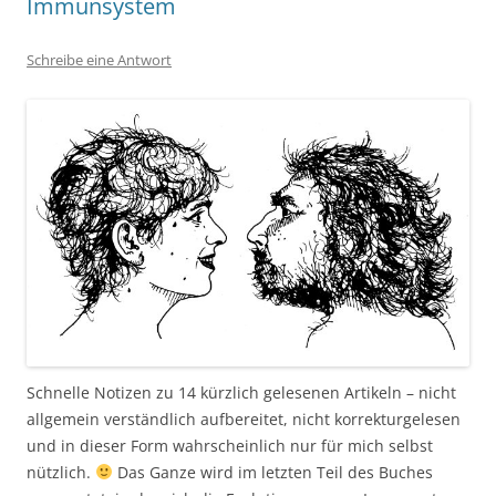
Immunsystem
Schreibe eine Antwort
Schnelle Notizen zu 14 kürzlich gelesenen Artikeln – nicht
allgemein verständlich aufbereitet, nicht korrekturgelesen
und in dieser Form wahrscheinlich nur für mich selbst
nützlich.
Das Ganze wird im letzten Teil des Buches