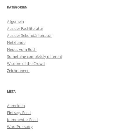
KATEGORIEN
Allgemein
Aus der Fachliteratur
Aus der Sekundärliteratur
Netzfunde
Neues vom Buch
Something completely different
Wisdom of the Crowd
Zeichnungen
META
Anmelden
Eintrags-Feed
Kommentar-Feed
WordPress.org