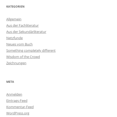
KATEGORIEN
Allgemein
Aus der Fachliteratur
Aus der Sekundärliteratur
Netzfunde
Neues vom Buch
Something completely different
Wisdom of the Crowd
Zeichnungen
META
Anmelden
Eintrags-Feed
Kommentar-Feed
WordPress.org