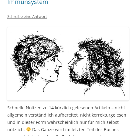
Immunsystem
Schreibe eine Antwort
Schnelle Notizen zu 14 kürzlich gelesenen Artikeln – nicht
allgemein verständlich aufbereitet, nicht korrekturgelesen
und in dieser Form wahrscheinlich nur für mich selbst
nützlich.
Das Ganze wird im letzten Teil des Buches