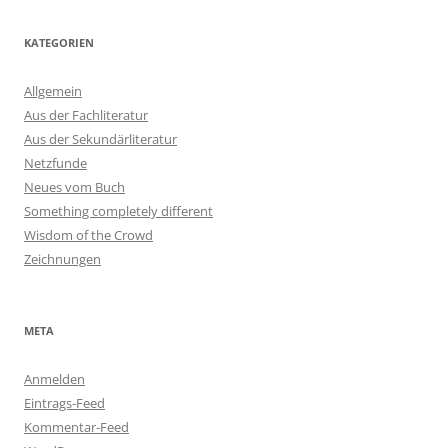
KATEGORIEN
Allgemein
Aus der Fachliteratur
Aus der Sekundärliteratur
Netzfunde
Neues vom Buch
Something completely different
Wisdom of the Crowd
Zeichnungen
META
Anmelden
Eintrags-Feed
Kommentar-Feed