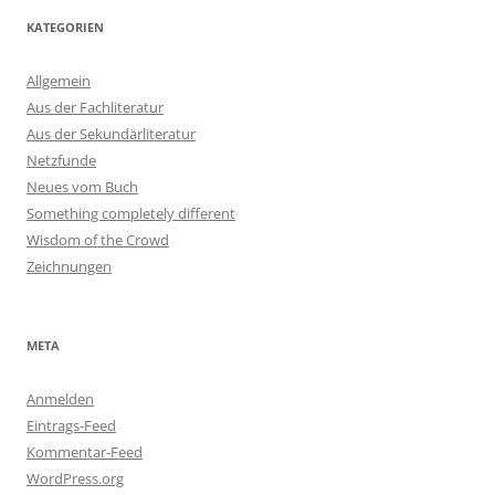
KATEGORIEN
Allgemein
Aus der Fachliteratur
Aus der Sekundärliteratur
Netzfunde
Neues vom Buch
Something completely different
Wisdom of the Crowd
Zeichnungen
META
Anmelden
Eintrags-Feed
Kommentar-Feed
WordPress.org