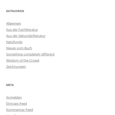
KATEGORIEN
Allgemein
Aus der Fachliteratur
Aus der Sekundärliteratur
Netzfunde
Neues vom Buch
Something completely different
Wisdom of the Crowd
Zeichnungen
META
Anmelden
Eintrags-Feed
Kommentar-Feed