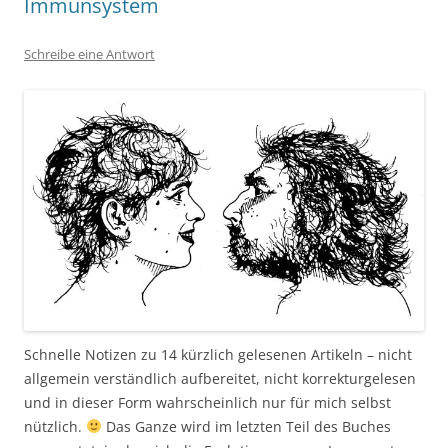
Immunsystem
Schreibe eine Antwort
Schnelle Notizen zu 14 kürzlich gelesenen Artikeln – nicht
allgemein verständlich aufbereitet, nicht korrekturgelesen
und in dieser Form wahrscheinlich nur für mich selbst
nützlich.
Das Ganze wird im letzten Teil des Buches