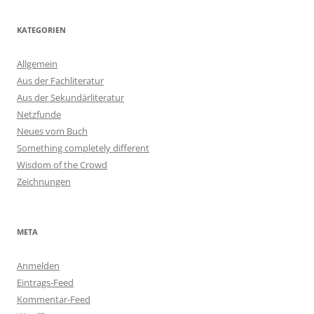
KATEGORIEN
Allgemein
Aus der Fachliteratur
Aus der Sekundärliteratur
Netzfunde
Neues vom Buch
Something completely different
Wisdom of the Crowd
Zeichnungen
META
Anmelden
Eintrags-Feed
Kommentar-Feed