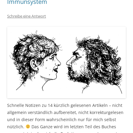
Immunsystem
Schreibe eine Antwort
Schnelle Notizen zu 14 kürzlich gelesenen Artikeln – nicht
allgemein verständlich aufbereitet, nicht korrekturgelesen
und in dieser Form wahrscheinlich nur für mich selbst
nützlich.
Das Ganze wird im letzten Teil des Buches