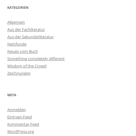
KATEGORIEN
Allgemein
Aus der Fachliteratur
Aus der Sekundärliteratur
Netzfunde
Neues vom Buch
Something completely different
Wisdom of the Crowd
Zeichnungen
META
Anmelden
Eintrags-Feed
Kommentar-Feed
WordPress.org